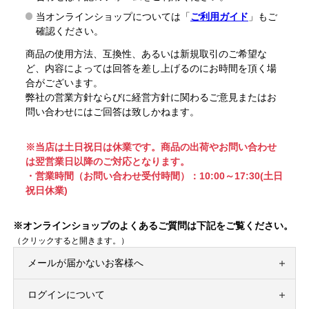
当オンラインショップについては「
ご利用ガイド
」もご
確認ください。
商品の使用方法、互換性、あるいは新規取引のご希望な
ど、内容によっては回答を差し上げるのにお時間を頂く場
合がございます。
弊社の営業方針ならびに経営方針に関わるご意見またはお
問い合わせにはご回答は致しかねます。
※当店は土日祝日は休業です。商品の出荷やお問い合わせ
は翌営業日以降のご対応となります。
・営業時間（お問い合わせ受付時間）：10:00～17:30(土日
祝日休業)
※オンラインショップのよくあるご質問は下記をご覧ください。
（クリックすると開きます。）
メールが届かないお客様へ
ログインについて