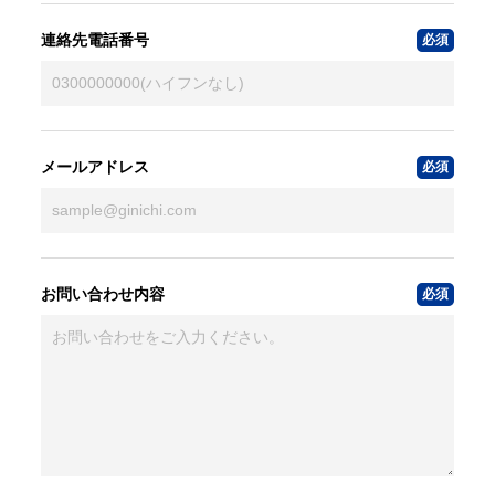
連絡先電話番号
メールアドレス
お問い合わせ内容