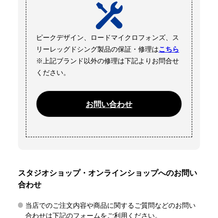
ピークデザイン、ロードマイクロフォンズ、ス
リーレッグドシング製品の保証・修理は
こちら
※上記ブランド以外の修理は下記よりお問合せ
ください。
お問い合わせ
スタジオショップ・オンラインショップへのお問い
合わせ
当店でのご注文内容や商品に関するご質問などのお問い
合わせは下記のフォームをご利用ください。