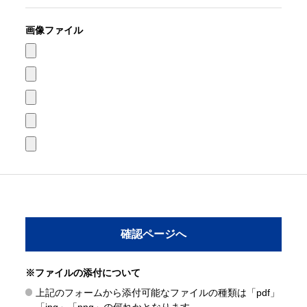
画像ファイル
※ファイルの添付について
上記のフォームから添付可能なファイルの種類は「pdf」