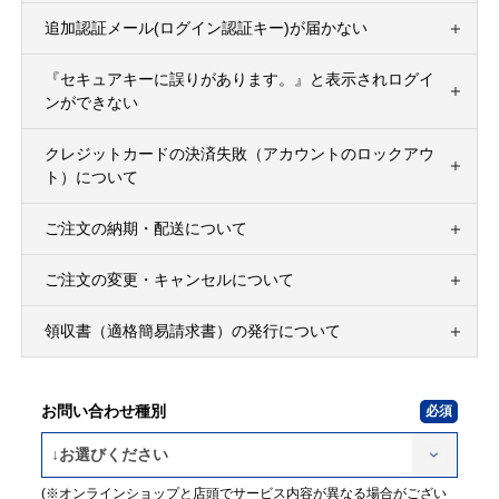
追加認証メール(ログイン認証キー)が届かない
『セキュアキーに誤りがあります。』と表示されログイ
ンができない
クレジットカードの決済失敗（アカウントのロックアウ
ト）について
ご注文の納期・配送について
ご注文の変更・キャンセルについて
領収書（適格簡易請求書）の発行について
お問い合わせ種別
(※オンラインショップと店頭でサービス内容が異なる場合がござい