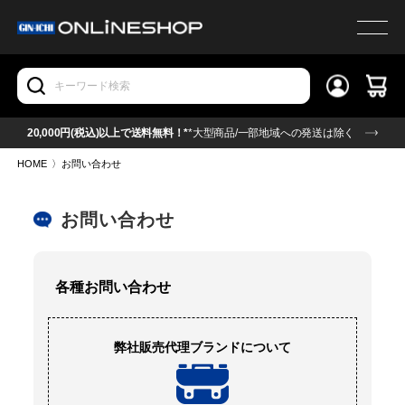
20,000円(税込)以上で送料無料！*
*大型商品/一部地域への発送は除く
HOME
〉
お問い合わせ
お問い合わせ
各種お問い合わせ
弊社販売代理ブランドについて