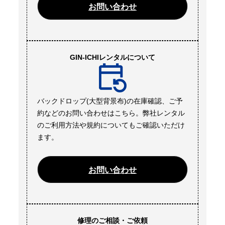
お問い合わせ
GIN-ICHIレンタルについて
バックドロップ(大型背景布)の在庫確認、ご予
約などのお問い合わせはこちら。弊社レンタル
のご利用方法や規約についてもご確認いただけ
ます。
お問い合わせ
修理のご相談・ご依頼