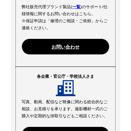
弊社販売代理ブランド製品(
一覧
)のサポート/仕
様情報に関するお問い合わせはこちら。
※保証申請は「修理のご相談・ご依頼」からご
連絡ください。
お問い合わせ
各企業・官公庁・学校法人さま
写真、動画、配信など映像に関わる総合的なご
相談、お見積りを承ります。撮影機材一式のご
購入や定期的な掛取引などもご相談ください。