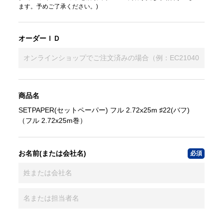
ます。予めご了承ください。)
オーダーＩＤ
商品名
SETPAPER(セットペーパー) フル 2.72x25m ♯22(バフ)
（フル 2.72x25m巻）
お名前(または会社名)