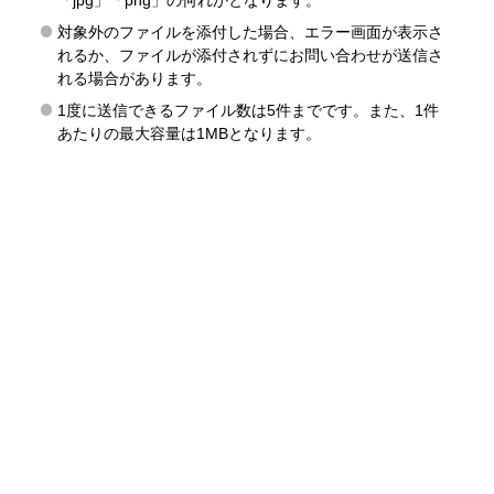
「jpg」「png」の何れかとなります。
対象外のファイルを添付した場合、エラー画面が表示さ
れるか、ファイルが添付されずにお問い合わせが送信さ
れる場合があります。
1度に送信できるファイル数は5件までです。また、1件
あたりの最大容量は1MBとなります。