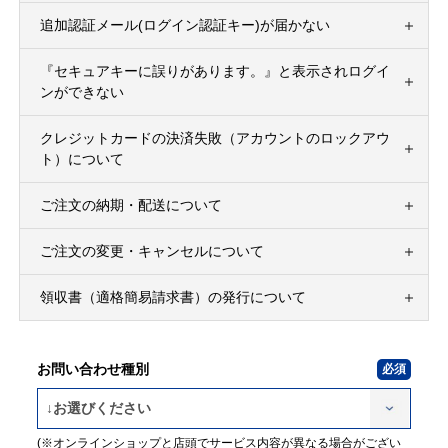
追加認証メール(ログイン認証キー)が届かない
『セキュアキーに誤りがあります。』と表示されログイ
ンができない
クレジットカードの決済失敗（アカウントのロックアウ
ト）について
ご注文の納期・配送について
ご注文の変更・キャンセルについて
領収書（適格簡易請求書）の発行について
お問い合わせ種別
(※オンラインショップと店頭でサービス内容が異なる場合がござい