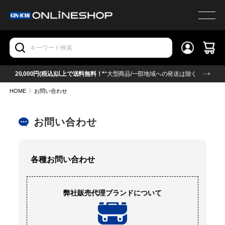
20,000円(税込)以上で送料無料！*
*大型商品/一部地域への発送は除く
HOME
〉
お問い合わせ
お問い合わせ
各種お問い合わせ
弊社販売代理ブランドについて