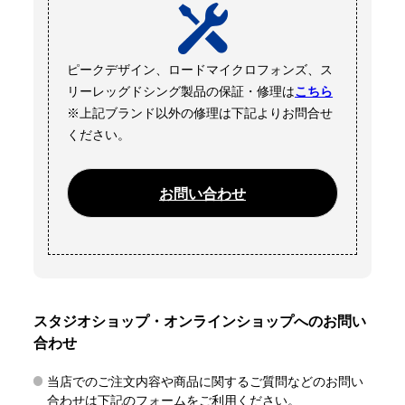
ピークデザイン、ロードマイクロフォンズ、ス
リーレッグドシング製品の保証・修理は
こちら
※上記ブランド以外の修理は下記よりお問合せ
ください。
お問い合わせ
スタジオショップ・オンラインショップへのお問い
合わせ
当店でのご注文内容や商品に関するご質問などのお問い
合わせは下記のフォームをご利用ください。