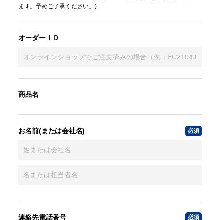
ます。予めご了承ください。)
オーダーＩＤ
商品名
お名前(または会社名)
連絡先電話番号