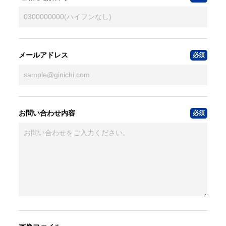
メールアドレス
お問い合わせ内容