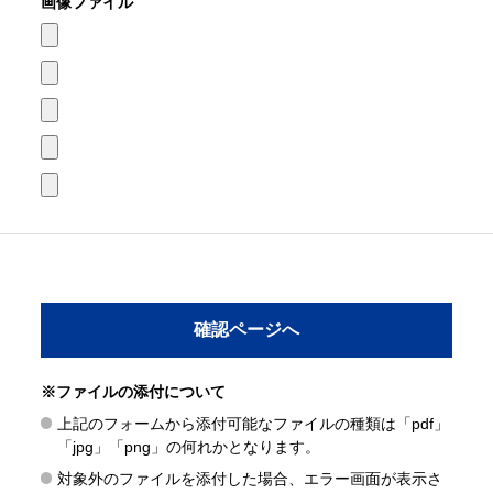
画像ファイル
※ファイルの添付について
上記のフォームから添付可能なファイルの種類は「pdf」
「jpg」「png」の何れかとなります。
対象外のファイルを添付した場合、エラー画面が表示さ