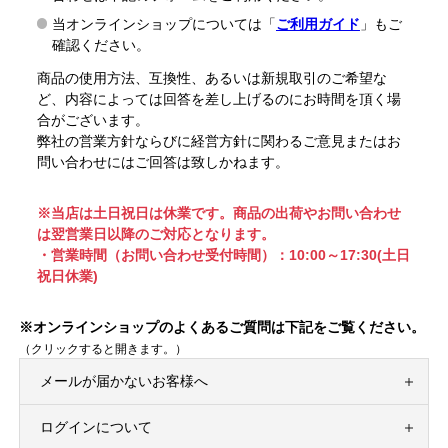
当オンラインショップについては「
ご利用ガイド
」もご
確認ください。
商品の使用方法、互換性、あるいは新規取引のご希望な
ど、内容によっては回答を差し上げるのにお時間を頂く場
合がございます。
弊社の営業方針ならびに経営方針に関わるご意見またはお
問い合わせにはご回答は致しかねます。
※当店は土日祝日は休業です。商品の出荷やお問い合わせ
は翌営業日以降のご対応となります。
・営業時間（お問い合わせ受付時間）：10:00～17:30(土日
祝日休業)
※オンラインショップのよくあるご質問は下記をご覧ください。
（クリックすると開きます。）
メールが届かないお客様へ
ログインについて