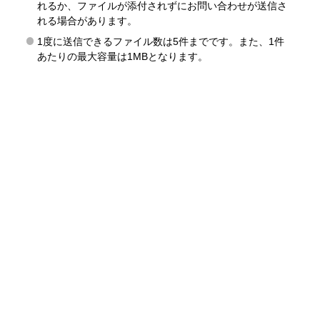
れるか、ファイルが添付されずにお問い合わせが送信さ
れる場合があります。
1度に送信できるファイル数は5件までです。また、1件
あたりの最大容量は1MBとなります。