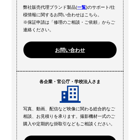
弊社販売代理ブランド製品(
一覧
)のサポート/仕
様情報に関するお問い合わせはこちら。
※保証申請は「修理のご相談・ご依頼」からご
連絡ください。
お問い合わせ
各企業・官公庁・学校法人さま
写真、動画、配信など映像に関わる総合的なご
相談、お見積りを承ります。撮影機材一式のご
購入や定期的な掛取引などもご相談ください。