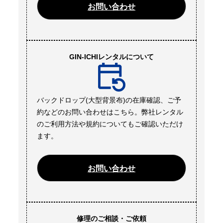
お問い合わせ
GIN-ICHIレンタルについて
バックドロップ(大型背景布)の在庫確認、ご予
約などのお問い合わせはこちら。弊社レンタル
のご利用方法や規約についてもご確認いただけ
ます。
お問い合わせ
修理のご相談・ご依頼