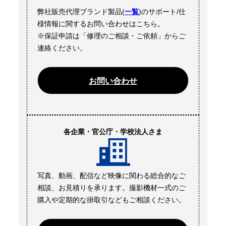
弊社販売代理ブランド製品(
一覧
)のサポート/仕
様情報に関するお問い合わせはこちら。
※保証申請は「修理のご相談・ご依頼」からご
連絡ください。
お問い合わせ
各企業・官公庁・学校法人さま
写真、動画、配信など映像に関わる総合的なご
相談、お見積りを承ります。撮影機材一式のご
購入や定期的な掛取引などもご相談ください。