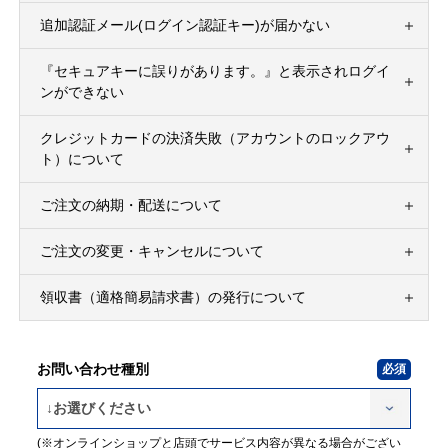
追加認証メール(ログイン認証キー)が届かない
『セキュアキーに誤りがあります。』と表示されログイ
ンができない
クレジットカードの決済失敗（アカウントのロックアウ
ト）について
ご注文の納期・配送について
ご注文の変更・キャンセルについて
領収書（適格簡易請求書）の発行について
お問い合わせ種別
(※オンラインショップと店頭でサービス内容が異なる場合がござい