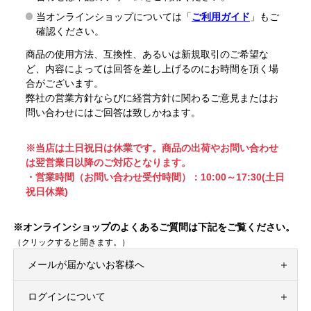
当オンラインショップについては「
ご利用ガイド
」もご
確認ください。
商品の使用方法、互換性、あるいは新規取引のご希望な
ど、内容によっては回答を差し上げるのにお時間を頂く場
合がございます。
弊社の営業方針ならびに経営方針に関わるご意見またはお
問い合わせにはご回答は致しかねます。
※当店は土日祝日は休業です。商品の出荷やお問い合わせ
は翌営業日以降のご対応となります。
・営業時間（お問い合わせ受付時間）：10:00～17:30(土日
祝日休業)
※オンラインショップのよくあるご質問は下記をご覧ください。
（クリックすると開きます。）
メールが届かないお客様へ
ログインについて