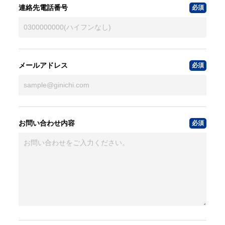
連絡先電話番号
メールアドレス
お問い合わせ内容