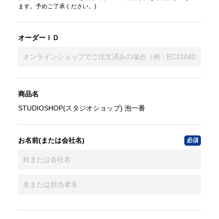
ます。予めご了承ください。)
オーダーＩＤ
商品名
STUDIOSHOP(スタジオショップ) 泡一番
お名前(または会社名)