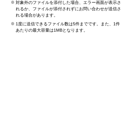
対象外のファイルを添付した場合、エラー画面が表示さ
れるか、ファイルが添付されずにお問い合わせが送信さ
れる場合があります。
1度に送信できるファイル数は5件までです。また、1件
あたりの最大容量は1MBとなります。