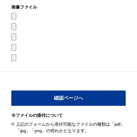
画像ファイル
※ファイルの添付について
上記のフォームから添付可能なファイルの種類は「pdf」
「jpg」「png」の何れかとなります。