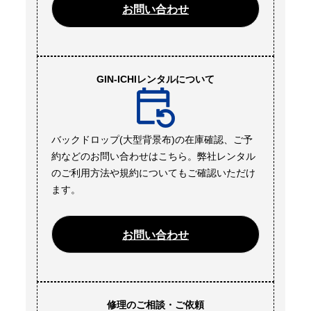
お問い合わせ
GIN-ICHIレンタルについて
バックドロップ(大型背景布)の在庫確認、ご予
約などのお問い合わせはこちら。弊社レンタル
のご利用方法や規約についてもご確認いただけ
ます。
お問い合わせ
修理のご相談・ご依頼