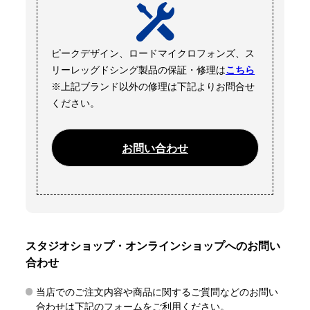
ピークデザイン、ロードマイクロフォンズ、ス
リーレッグドシング製品の保証・修理は
こちら
※上記ブランド以外の修理は下記よりお問合せ
ください。
お問い合わせ
スタジオショップ・オンラインショップへのお問い
合わせ
当店でのご注文内容や商品に関するご質問などのお問い
合わせは下記のフォームをご利用ください。