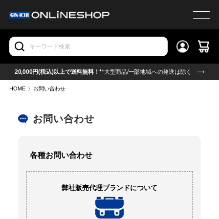
20,000円(税込)以上で送料無料！*
*大型商品/一部地域への発送は除く
HOME
〉
お問い合わせ
お問い合わせ
各種お問い合わせ
弊社販売代理ブランドについて