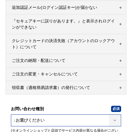
追加認証メール(ログイン認証キー)が届かない
『セキュアキーに誤りがあります。』と表示されログイ
ンができない
クレジットカードの決済失敗（アカウントのロックアウ
ト）について
ご注文の納期・配送について
ご注文の変更・キャンセルについて
領収書（適格簡易請求書）の発行について
お問い合わせ種別
(※オンラインショップと店頭でサービス内容が異なる場合がござい