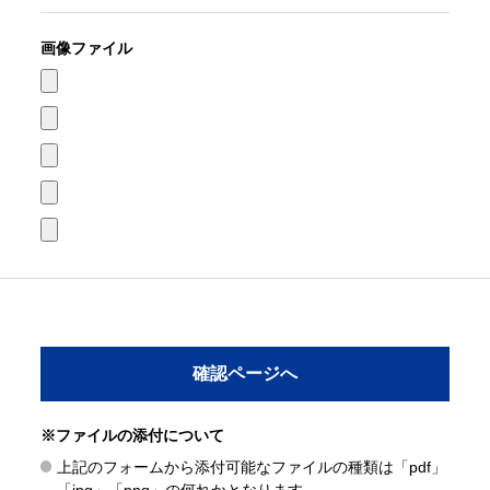
画像ファイル
※ファイルの添付について
上記のフォームから添付可能なファイルの種類は「pdf」