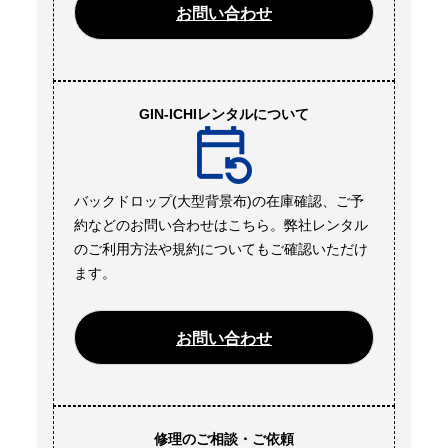
お問い合わせ
GIN-ICHIレンタルについて
バックドロップ(大型背景布)の在庫確認、ご予
約などのお問い合わせはこちら。弊社レンタル
のご利用方法や規約についてもご確認いただけ
ます。
お問い合わせ
修理のご相談・ご依頼