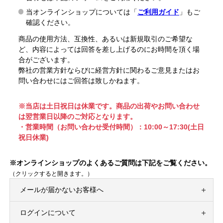
当オンラインショップについては「
ご利用ガイド
」もご
確認ください。
商品の使用方法、互換性、あるいは新規取引のご希望な
ど、内容によっては回答を差し上げるのにお時間を頂く場
合がございます。
弊社の営業方針ならびに経営方針に関わるご意見またはお
問い合わせにはご回答は致しかねます。
※当店は土日祝日は休業です。商品の出荷やお問い合わせ
は翌営業日以降のご対応となります。
・営業時間（お問い合わせ受付時間）：10:00～17:30(土日
祝日休業)
※オンラインショップのよくあるご質問は下記をご覧ください。
（クリックすると開きます。）
メールが届かないお客様へ
ログインについて