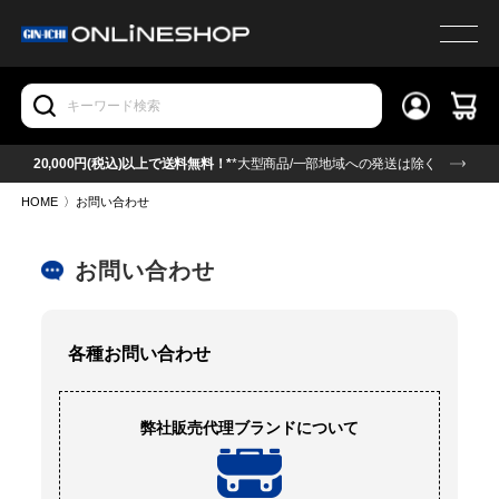
20,000円(税込)以上で送料無料！*
*大型商品/一部地域への発送は除く
HOME
〉
お問い合わせ
お問い合わせ
各種お問い合わせ
弊社販売代理ブランドについて