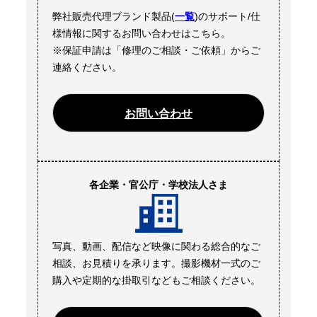
弊社販売代理ブランド製品(
一覧
)のサポート/仕
様情報に関するお問い合わせはこちら。
※保証申請は「修理のご相談・ご依頼」からご
連絡ください。
お問い合わせ
各企業・官公庁・学校法人さま
写真、動画、配信など映像に関わる総合的なご
相談、お見積りを承ります。撮影機材一式のご
購入や定期的な掛取引などもご相談ください。