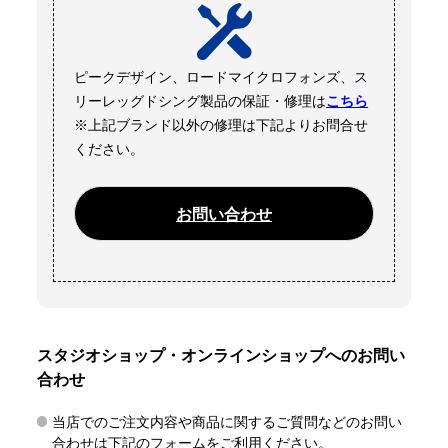
ピークデザイン、ロードマイクロフォンズ、ス
リーレッグドシング製品の保証・修理は
こちら
※上記ブランド以外の修理は下記よりお問合せ
ください。
お問い合わせ
スタジオショップ・オンラインショップへのお問い
合わせ
当店でのご注文内容や商品に関するご質問などのお問い
合わせは下記のフォームをご利用ください。