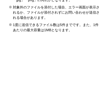
「jpg」「png」の何れかとなります。
対象外のファイルを添付した場合、エラー画面が表示さ
れるか、ファイルが添付されずにお問い合わせが送信さ
れる場合があります。
1度に送信できるファイル数は5件までです。また、1件
あたりの最大容量は1MBとなります。