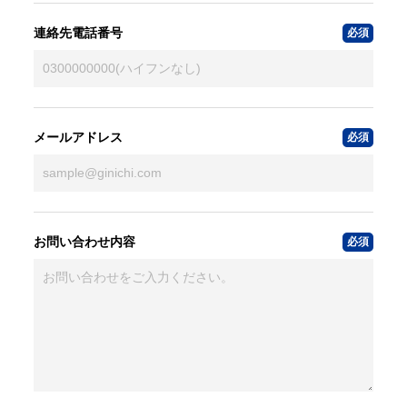
連絡先電話番号
メールアドレス
お問い合わせ内容