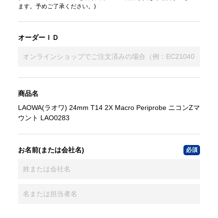
ます。予めご了承ください。)
オーダーＩＤ
商品名
LAOWA(ラオワ) 24mm T14 2X Macro Periprobe ニコンZマ
ウント LAO0283
お名前(または会社名)