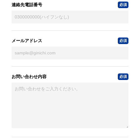
連絡先電話番号
メールアドレス
お問い合わせ内容