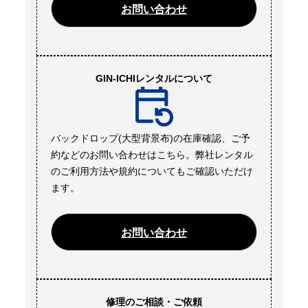
お問い合わせ
GIN-ICHIレンタルについて
バックドロップ(大型背景布)の在庫確認、ご予
約などのお問い合わせはこちら。弊社レンタル
のご利用方法や規約についてもご確認いただけ
ます。
お問い合わせ
修理のご相談・ご依頼