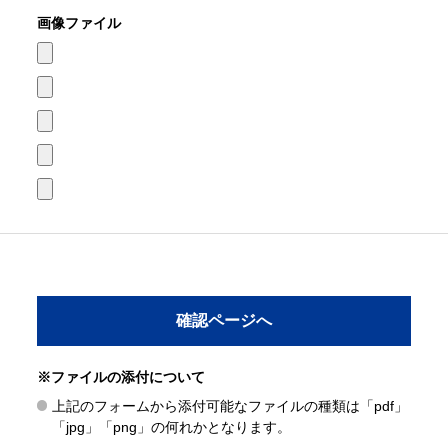
画像ファイル
※ファイルの添付について
上記のフォームから添付可能なファイルの種類は「pdf」
「jpg」「png」の何れかとなります。