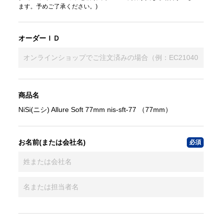
ます。予めご了承ください。)
オーダーＩＤ
商品名
NiSi(ニシ) Allure Soft 77mm nis-sft-77 （77mm）
お名前(または会社名)