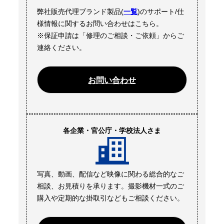
弊社販売代理ブランド製品(
一覧
)のサポート/仕
様情報に関するお問い合わせはこちら。
※保証申請は「修理のご相談・ご依頼」からご
連絡ください。
お問い合わせ
各企業・官公庁・学校法人さま
写真、動画、配信など映像に関わる総合的なご
相談、お見積りを承ります。撮影機材一式のご
購入や定期的な掛取引などもご相談ください。