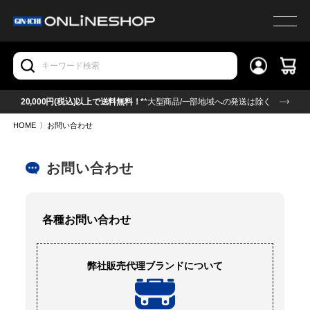
20,000円(税込)以上で送料無料！*
*大型商品/一部地域への発送は除く
HOME
〉
お問い合わせ
お問い合わせ
各種お問い合わせ
弊社販売代理ブランドについて