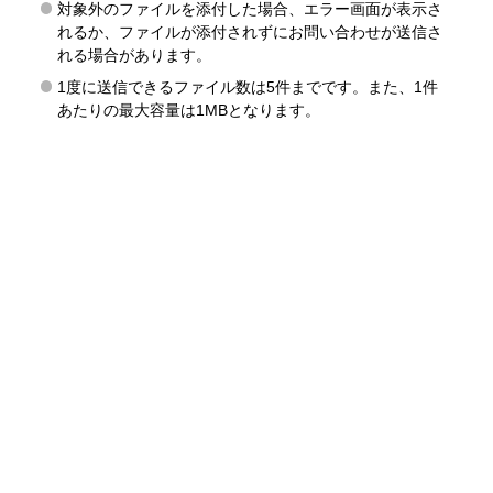
対象外のファイルを添付した場合、エラー画面が表示さ
れるか、ファイルが添付されずにお問い合わせが送信さ
れる場合があります。
1度に送信できるファイル数は5件までです。また、1件
あたりの最大容量は1MBとなります。