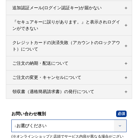
追加認証メール(ログイン認証キー)が届かない
『セキュアキーに誤りがあります。』と表示されログイ
ンができない
クレジットカードの決済失敗（アカウントのロックアウ
ト）について
ご注文の納期・配送について
ご注文の変更・キャンセルについて
領収書（適格簡易請求書）の発行について
お問い合わせ種別
(※オンラインショップと店頭でサービス内容が異なる場合がござい