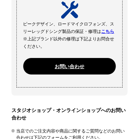
ピークデザイン、ロードマイクロフォンズ、ス
リーレッグドシング製品の保証・修理は
こちら
※上記ブランド以外の修理は下記よりお問合せ
ください。
お問い合わせ
スタジオショップ・オンラインショップへのお問い
合わせ
当店でのご注文内容や商品に関するご質問などのお問い
合わせは下記のフォームをご利用ください。