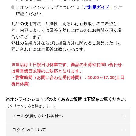
当オンラインショップについては「
ご利用ガイド
」もご
確認ください。
商品の使用方法、互換性、あるいは新規取引のご希望な
ど、内容によっては回答を差し上げるのにお時間を頂く場
合がございます。
弊社の営業方針ならびに経営方針に関わるご意見またはお
問い合わせにはご回答は致しかねます。
※当店は土日祝日は休業です。商品の出荷やお問い合わせ
は翌営業日以降のご対応となります。
・営業時間（お問い合わせ受付時間）：10:00～17:30(土日
祝日休業)
※オンラインショップのよくあるご質問は下記をご覧ください。
（クリックすると開きます。）
メールが届かないお客様へ
ログインについて