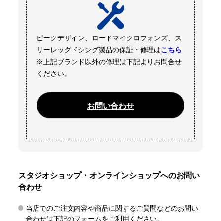
ピークデザイン、ロードマイクロフォンズ、ス
リーレッグドシング製品の保証・修理は
こちら
※上記ブランド以外の修理は下記よりお問合せ
ください。
お問い合わせ
スタジオショップ・オンラインショップへのお問い
合わせ
当店でのご注文内容や商品に関するご質問などのお問い
合わせは下記のフォームをご利用ください。