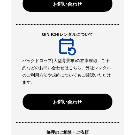
お問い合わせ
GIN-ICHIレンタルについて
バックドロップ(大型背景布)の在庫確認、ご予
約などのお問い合わせはこちら。弊社レンタル
のご利用方法や規約についてもご確認いただけ
ます。
お問い合わせ
修理のご相談・ご依頼