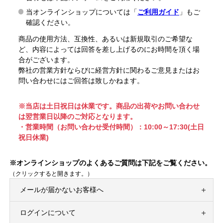
当オンラインショップについては「
ご利用ガイド
」もご
確認ください。
商品の使用方法、互換性、あるいは新規取引のご希望な
ど、内容によっては回答を差し上げるのにお時間を頂く場
合がございます。
弊社の営業方針ならびに経営方針に関わるご意見またはお
問い合わせにはご回答は致しかねます。
※当店は土日祝日は休業です。商品の出荷やお問い合わせ
は翌営業日以降のご対応となります。
・営業時間（お問い合わせ受付時間）：10:00～17:30(土日
祝日休業)
※オンラインショップのよくあるご質問は下記をご覧ください。
（クリックすると開きます。）
メールが届かないお客様へ
ログインについて