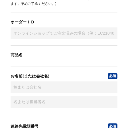
ます。予めご了承ください。)
オーダーＩＤ
商品名
お名前(または会社名)
連絡先電話番号