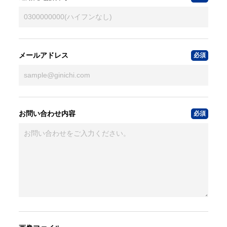
メールアドレス
お問い合わせ内容