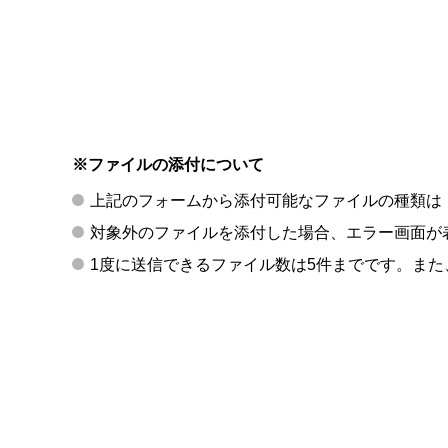
※ファイルの添付について
上記のフォームから添付可能なファイルの種類は「p
対象外のファイルを添付した場合、エラー画面が
1度に送信できるファイル数は5件までです。また