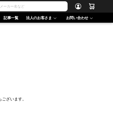
記事一覧
法人のお客さま
お問い合わせ
もございます。