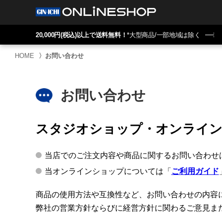
20,000円(税込)以上で送料無料！
*大型商品/一部地域は除く
HOME
〉
お問い合わせ
お問い合わせ
スタジオショップ・オンライ
当店でのご注文内容や商品に関するお問い合わせ
当オンラインショップについては「
ご利用ガイド
商品の使用方法や互換性など、お問い合わせの内容
弊社の営業方針ならびに経営方針に関わるご意見ま