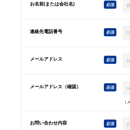
お名前(または会社名)
連絡先電話番号
メールアドレス
メールアドレス（確認）
（
お問い合わせ内容