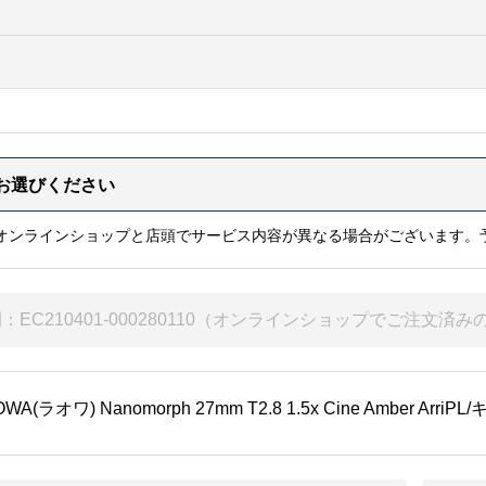
※オンラインショップと店頭でサービス内容が異なる場合がございます。
OWA(ラオワ) Nanomorph 27mm T2.8 1.5x Cine Amber Arr