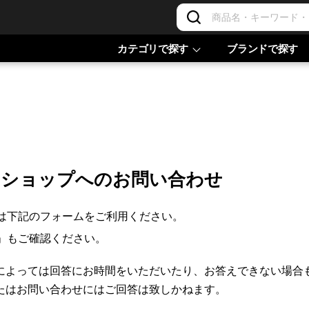
カテゴリで探す
ブランドで探す
ンショップへのお問い合わせ
は下記のフォームをご利用ください。
」もご確認ください。
によっては回答にお時間をいただいたり、お答えできない場合
たはお問い合わせにはご回答は致しかねます。