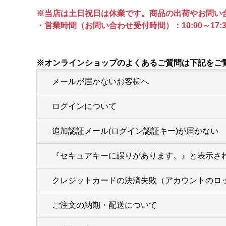
※当店は土日祝日は休業です。商品の出荷やお問い
・営業時間（お問い合わせ受付時間）：10:00～17:3
※オンラインショップのよくあるご質問は下記をご
メールが届かないお客様へ
ログインについて
追加認証メール(ログイン認証キー)が届かない
『セキュアキーに誤りがあります。』と表示さ
クレジットカードの決済失敗（アカウントのロ
ご注文の納期・配送について