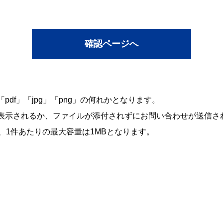
df」「jpg」「png」の何れかとなります。
表示されるか、ファイルが添付されずにお問い合わせが送信さ
、1件あたりの最大容量は1MBとなります。