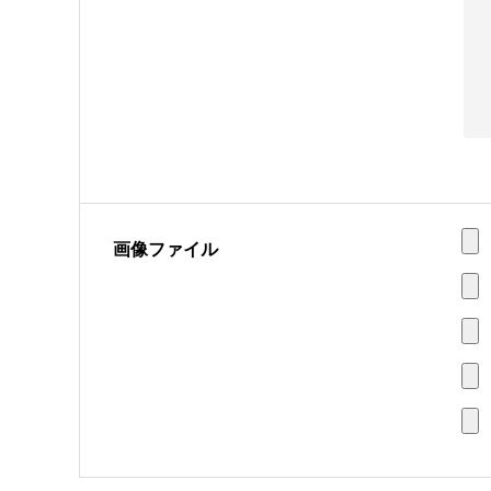
画像ファイル