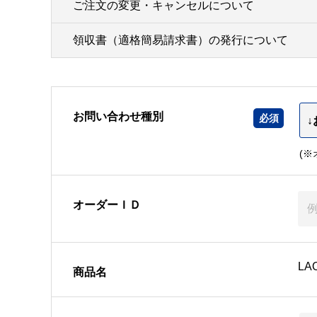
ご注文の変更・キャンセルについて
領収書（適格簡易請求書）の発行について
お問い合わせ種別
(
オーダーＩＤ
LA
商品名