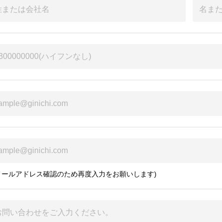
メールアドレス確認のため再度入力をお願いします)