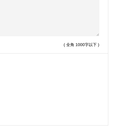
( 全角 1000字以下 )