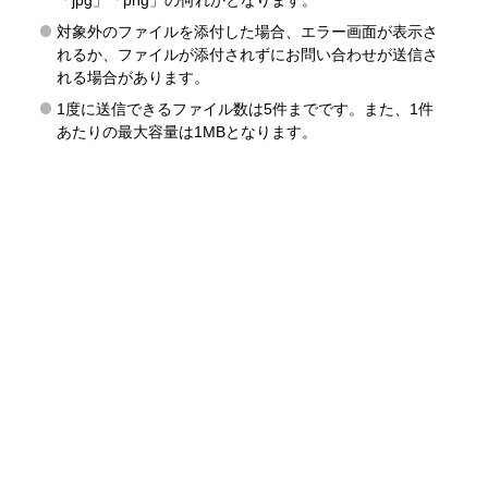
「jpg」「png」の何れかとなります。
対象外のファイルを添付した場合、エラー画面が表示さ
れるか、ファイルが添付されずにお問い合わせが送信さ
れる場合があります。
1度に送信できるファイル数は5件までです。また、1件
あたりの最大容量は1MBとなります。