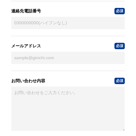
連絡先電話番号
メールアドレス
お問い合わせ内容