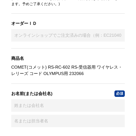
ます。予めご了承ください。)
オーダーＩＤ
商品名
COMET(コメット) RS-RC-602 RS-受信器用 ワイヤレス・
レリーズ コード OLYMPUS用 232066
お名前(または会社名)