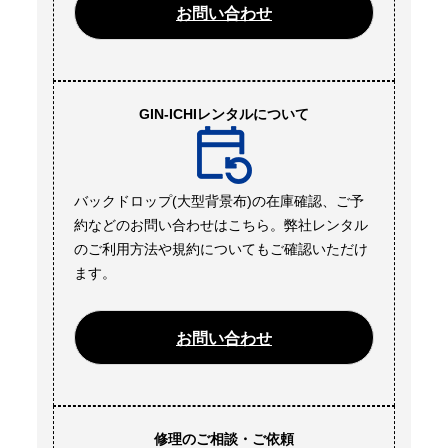
お問い合わせ
GIN-ICHIレンタルについて
バックドロップ(大型背景布)の在庫確認、ご予
約などのお問い合わせはこちら。弊社レンタル
のご利用方法や規約についてもご確認いただけ
ます。
お問い合わせ
修理のご相談・ご依頼