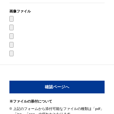
画像ファイル
※ファイルの添付について
上記のフォームから添付可能なファイルの種類は「pdf」