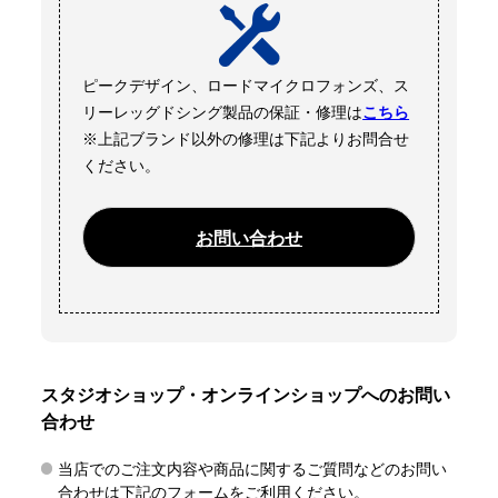
ピークデザイン、ロードマイクロフォンズ、ス
リーレッグドシング製品の保証・修理は
こちら
※上記ブランド以外の修理は下記よりお問合せ
ください。
お問い合わせ
スタジオショップ・オンラインショップへのお問い
合わせ
当店でのご注文内容や商品に関するご質問などのお問い
合わせは下記のフォームをご利用ください。