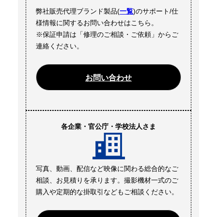
弊社販売代理ブランド製品(
一覧
)のサポート/仕
様情報に関するお問い合わせはこちら。
※保証申請は「修理のご相談・ご依頼」からご
連絡ください。
お問い合わせ
各企業・官公庁・学校法人さま
写真、動画、配信など映像に関わる総合的なご
相談、お見積りを承ります。撮影機材一式のご
購入や定期的な掛取引などもご相談ください。