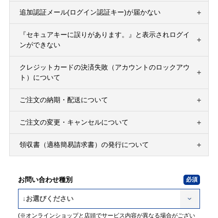
追加認証メール(ログイン認証キー)が届かない
『セキュアキーに誤りがあります。』と表示されログイ
ンができない
クレジットカードの決済失敗（アカウントのロックアウ
ト）について
ご注文の納期・配送について
ご注文の変更・キャンセルについて
領収書（適格簡易請求書）の発行について
お問い合わせ種別
(※オンラインショップと店頭でサービス内容が異なる場合がござい