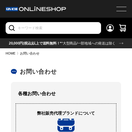
20,000円(税込)以上で送料無料！*
*大型商品/一部地域への発送は除く
HOME
〉
お問い合わせ
お問い合わせ
各種お問い合わせ
弊社販売代理ブランドについて