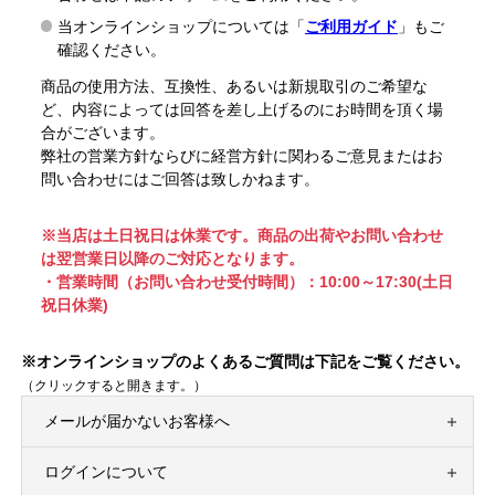
当オンラインショップについては「
ご利用ガイド
」もご
確認ください。
商品の使用方法、互換性、あるいは新規取引のご希望な
ど、内容によっては回答を差し上げるのにお時間を頂く場
合がございます。
弊社の営業方針ならびに経営方針に関わるご意見またはお
問い合わせにはご回答は致しかねます。
※当店は土日祝日は休業です。商品の出荷やお問い合わせ
は翌営業日以降のご対応となります。
・営業時間（お問い合わせ受付時間）：10:00～17:30(土日
祝日休業)
※オンラインショップのよくあるご質問は下記をご覧ください。
（クリックすると開きます。）
メールが届かないお客様へ
ログインについて