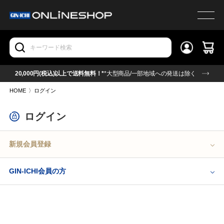
20,000円(税込)以上で送料無料！*
*大型商品/一部地域への発送は除く
HOME
〉
ログイン
ログイン
新規会員登録
GIN-ICHI会員の方