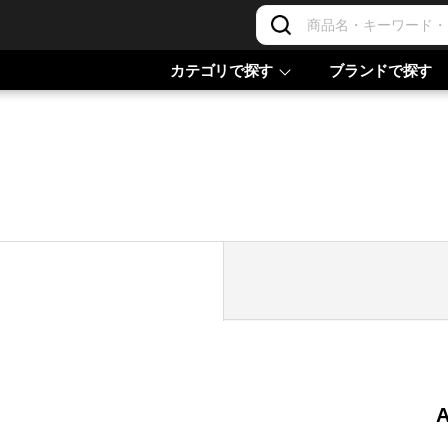
カテゴリで探す
ブランドで探す