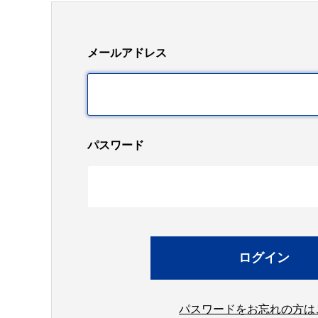
メールアドレス
パスワード
パスワードをお忘れの方は