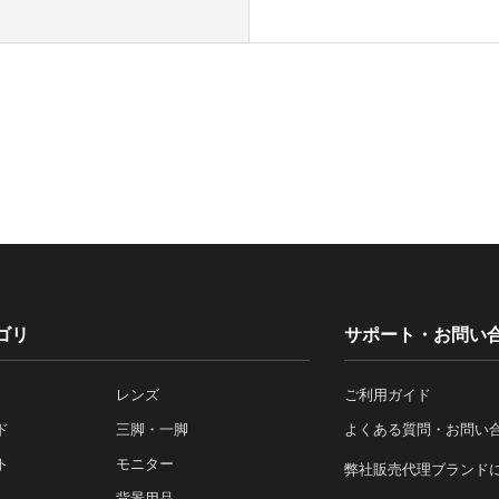
ゴリ
サポート・お問い
レンズ
ご利用ガイド
ド
三脚・一脚
よくある質問・お問い
ト
モニター
弊社販売代理ブランド
背景用品