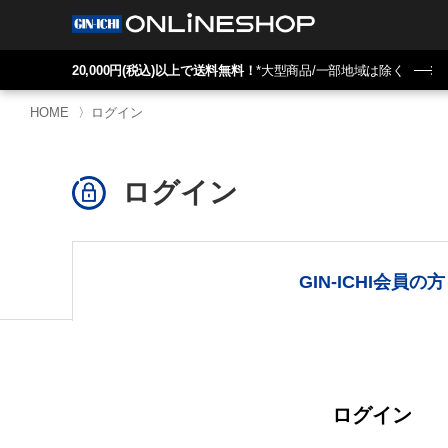
20,000円(税込)以上で送料無料！
*大型商品/一部地域は除く
HOME
〉
ログイン
ログイン
GIN-ICHI会員の方
ログイン