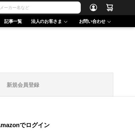
記事一覧
法人のお客さま
お問い合わせ
新規会員登録
Amazonでログイン