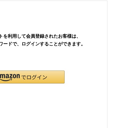
ウントを利用して会員登録されたお客様は、
パスワードで、ログインすることができます。