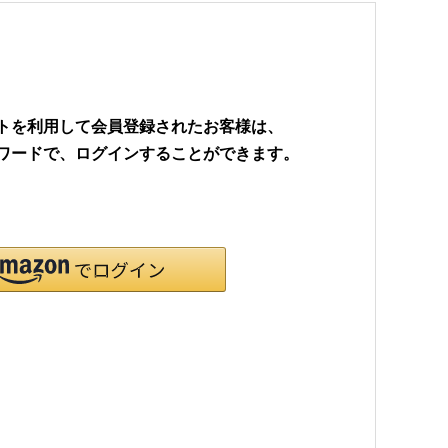
ウントを利用して会員登録されたお客様は、
パスワードで、ログインすることができます。