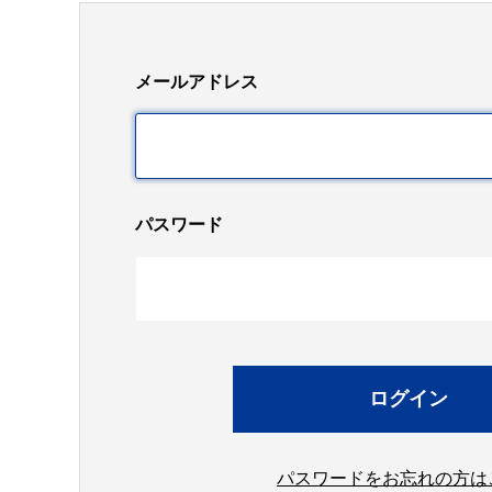
メールアドレス
パスワード
パスワードをお忘れの方は