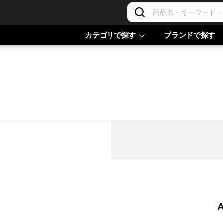
カテゴリで探す
ブランドで探す