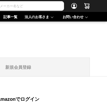
記事一覧
法人のお客さま
お問い合わせ
新規会員登録
Amazonでログイン