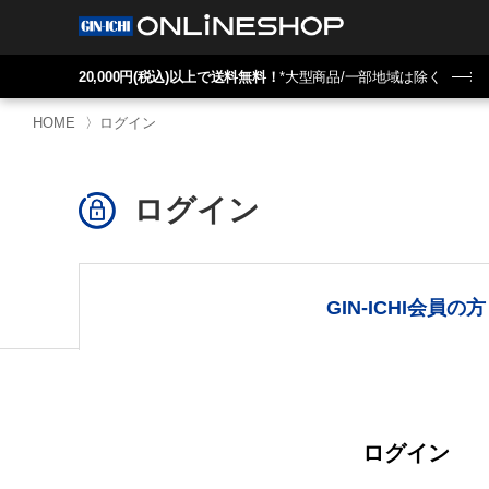
20,000円(税込)以上で送料無料！
*大型商品/一部地域は除く
HOME
〉
ログイン
ログイン
GIN-ICHI会員の方
ログイン