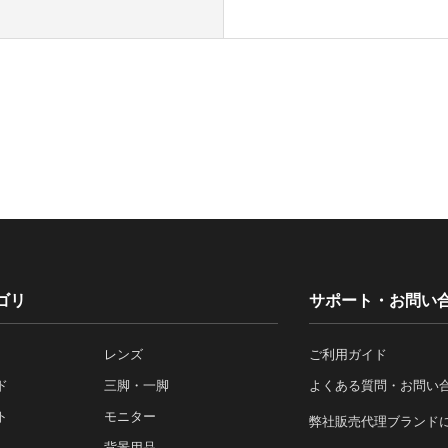
ゴリ
サポート・お問い
レンズ
ご利用ガイド
ド
三脚・一脚
よくある質問・お問い
ト
モニター
弊社販売代理ブランド
背景用品