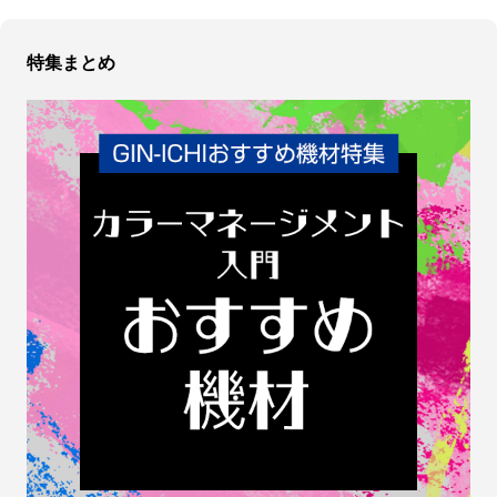
特集まとめ