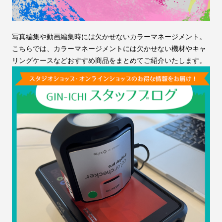
写真編集や動画編集時には欠かせないカラーマネージメント。
こちらでは、カラーマネージメントには欠かせない機材やキャ
リングケースなどおすすめ商品をまとめてご紹介いたします。