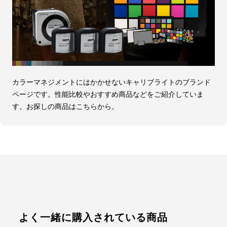
カラーマネジメントにはかかせないキャリブライトのブランド
ページです。性能比較やおすすめ商品などをご紹介していま
す。お探しの商品はこちらから。
よく一緒に購入されている商品