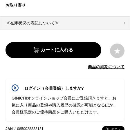
お取り寄せ
※在庫状況の表記について※
カートに入れる
商品の納期について
ログイン（会員登録）しますか?
GINICHIオンラインショップ会員にご登録頂きますと、お
気に入り商品の登録や購入履歴の確認が可能となるほか、
会員様限定のご優待商品をご購入いただけます。
JAN
0850028833131