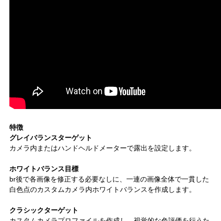
特徴
グレイバランスターゲット
カメラ内またはハンドヘルドメーターで露出を設定します。
ホワイトバランス目標
br後で各画像を修正する必要なしに、一連の画像全体で一貫した
白色点のカスタムカメラ内ホワイトバランスを作成します。
クラシックターゲット
カスタムカメラプロファイルを作成し、視覚的な色評価を行うた