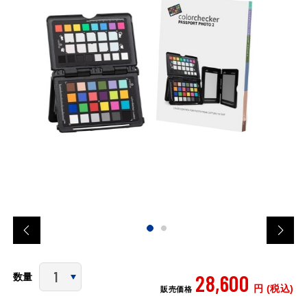
28,600
数量
円 (税込)
販売価格