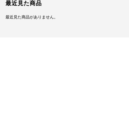
最近見た商品
最近見た商品がありません。