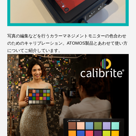
写真の編集などを行うカラーマネジメントモニターの色合わせ
のためのキャリブレーション。ATOMOS製品とあわせて使い方
についてご紹介しています。