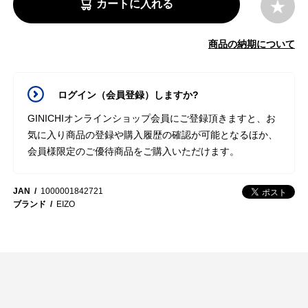
カートに入れる
商品の納期について
ログイン（会員登録）しますか?
GINICHIオンラインショップ会員にご登録頂きますと、お
気に入り商品の登録や購入履歴の確認が可能となるほか、
会員様限定のご優待商品をご購入いただけます。
JAN
1000001842721
ブランド
EIZO