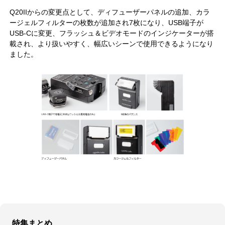
Q20IIからの変更点として、ディフューザーパネルの追加、カラ
ージェルフィルターの枚数が追加され7枚になり、USB端子が
USB-Cに変更、フラッシュ＆ビデオモードのインジケーターが搭
載され、より扱いやすく、幅広いシーンで使用できるようになり
ました。
特集まとめ