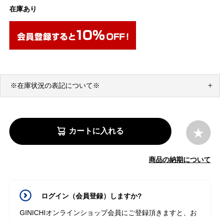
在庫あり
※在庫状況の表記について※
カートに入れる
商品の納期について
ログイン（会員登録）しますか?
GINICHIオンラインショップ会員にご登録頂きますと、お