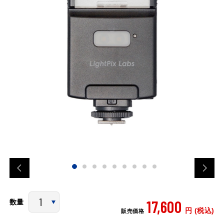
17,600
数量
円 (税込)
販売価格