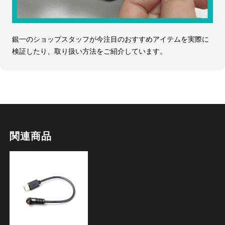
銀一のショップスタッフが今注目のおすすめアイテムを実際に
検証したり、取り扱い方法をご紹介しています。
関連商品