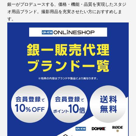
銀一がプロデュースする、価格・機能・品質を実現したスタジ
オ用品ブランド。撮影用品を充実させたい方におすすめしま
す。