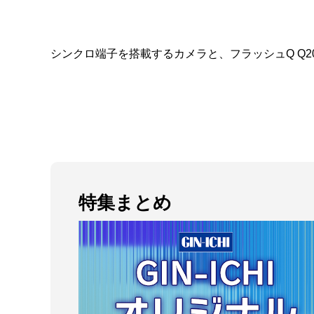
シンクロ端子を搭載するカメラと、フラッシュQ Q20
特集まとめ