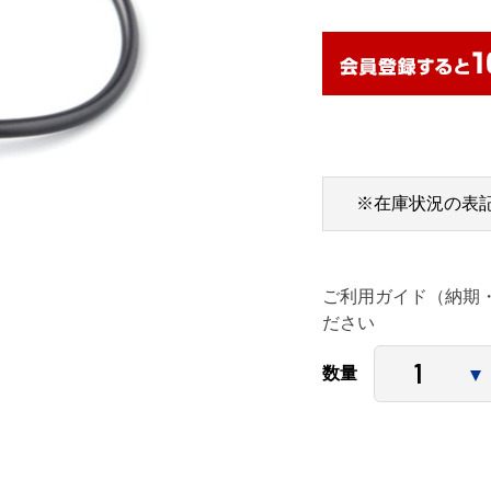
※在庫状況の表
ご利用ガイド（納期
ださい
数量