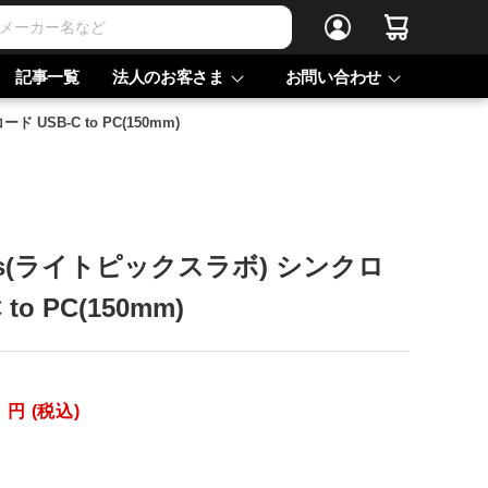
記事一覧
法人のお客さま
お問い合わせ
ド USB-C to PC(150mm)
 Labs(ライトピックスラボ) シンクロ
to PC(150mm)
0
円 (税込)