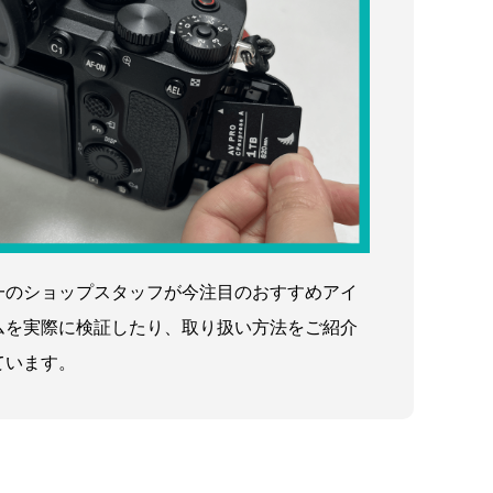
一のショップスタッフが今注目のおすすめアイ
ムを実際に検証したり、取り扱い方法をご紹介
ています。