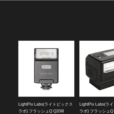
LightPix Labs(ライトピックス
LightPix Labs
ラボ) フラッシュQ Q20III
ラボ) フラッシュQ 