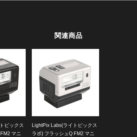
関連商品
(ライトピックス
LightPix Labs(ライトピックス
FM2 マニ
ラボ) フラッシュQ FM2 マニ