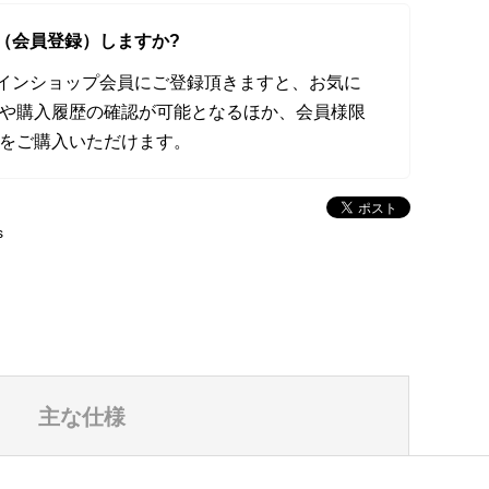
（会員登録）しますか?
オンラインショップ会員にご登録頂きますと、お気に
や購入履歴の確認が可能となるほか、会員様限
をご購入いただけます。
s
主な仕様