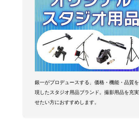
銀一がプロデュースする、価格・機能・品質を
現したスタジオ用品ブランド。撮影用品を充実
せたい方におすすめします。