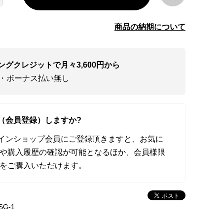
商品の納期について
ングクレジットで月々3,600円から
い・ボーナス払い無し
（会員登録）しますか?
オンラインショップ会員にご登録頂きますと、お気に
や購入履歴の確認が可能となるほか、会員様限
をご購入いただけます。
SG-1