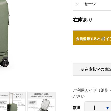
在庫あり
※在庫状況の表
ご利用ガイド（納期
ださい
数量