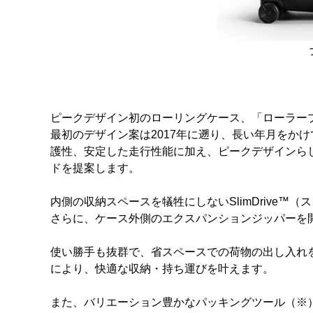
ピークデザイン初のローリングケース、「ローラー
最初のデザイン案は2017年に遡り、長い年月をか
護性、安定した走行性能に加え、ピークデザインら
ドを提案します。
内側の収納スペースを犠牲にしないSlimDrive
さらに、ケース外側のエクスパンションジッパーを
使い勝手も抜群で、省スペースでの荷物の出し入れ
により、快適な収納・持ち運びを叶えます。
また、バリエーション豊かなパッキングツール（※