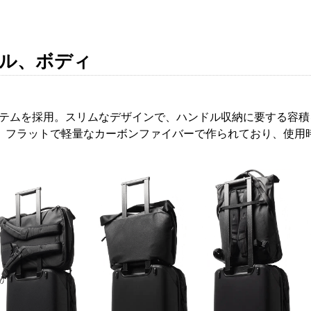
。
ル、ボディ
ドルシステムを採用。スリムなデザインで、ハンドル収納に要する
、フラットで軽量なカーボンファイバーで作られており、使用