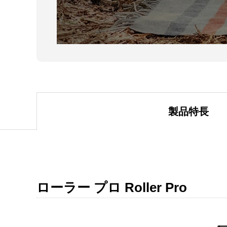
製品特長
ローラー プロ Roller Pro