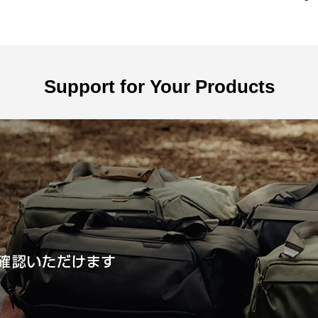
Support for Your Products