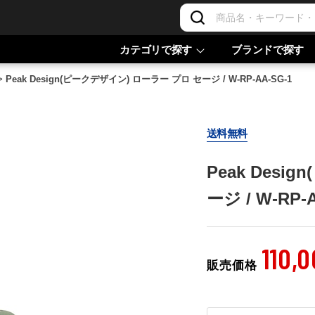
カテゴリで探す
ブランドで探す
>
Peak Design(ピークデザイン) ローラー プロ セージ / W-RP-AA-SG-1
送料無料
Peak Des
ージ / W-RP-
110,
販売価格