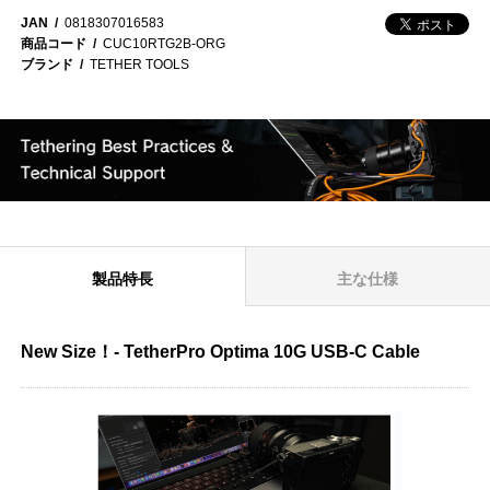
JAN
0818307016583
商品コード
CUC10RTG2B-ORG
ブランド
TETHER TOOLS
製品特長
主な仕様
New Size！- TetherPro Optima 10G USB-C Cable