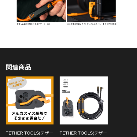
関連商品
TETHER TOOLS(テザー
TETHER TOOLS(テザー