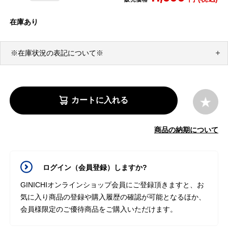
在庫あり
※在庫状況の表記について※
カートに入れる
商品の納期について
ログイン（会員登録）しますか?
GINICHIオンラインショップ会員にご登録頂きますと、お
気に入り商品の登録や購入履歴の確認が可能となるほか、
会員様限定のご優待商品をご購入いただけます。