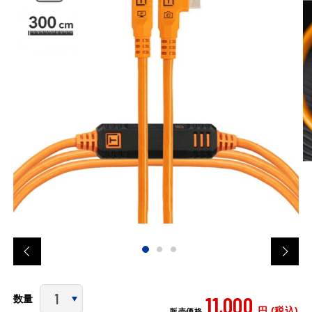
11,000
数量
円 (税込)
販売価格