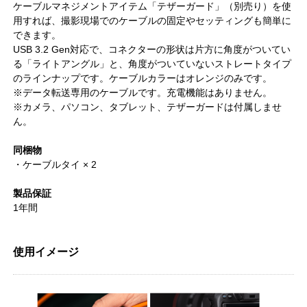
ケーブルマネジメントアイテム「テザーガード」（別売り）を使
用すれば、撮影現場でのケーブルの固定やセッティングも簡単に
できます。
USB 3.2 Gen対応で、コネクターの形状は片方に角度がついてい
る「ライトアングル」と、角度がついていないストレートタイプ
のラインナップです。ケーブルカラーはオレンジのみです。
※データ転送専用のケーブルです。充電機能はありません。
※カメラ、パソコン、タブレット、テザーガードは付属しませ
ん。
同梱物
・ケーブルタイ × 2
製品保証
1年間
使用イメージ