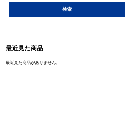
最近見た商品
最近見た商品がありません。