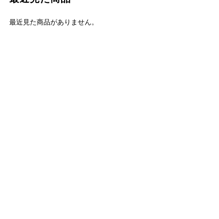
最近見た商品がありません。