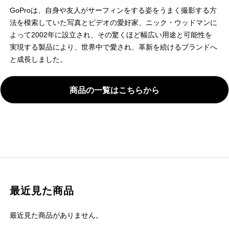
GoProは、自身や友人がサーフィンをする姿をうまく撮影する方
法を模索していた写真とビデオの愛好家、ニック・ウッドマンに
よって2002年に設立され、その驚くほど幅広い用途と可能性を
実現する製品により、世界中で愛され、革新を続けるブランドへ
と成長しました。
商品の一覧はこちらから
最近見た商品
最近見た商品がありません。