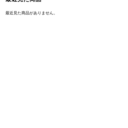
最近見た商品がありません。