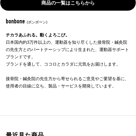
商品の一覧はこちらから
bonbone
(ボンボーン)
チカラあふれる。動くよろこび。
日本国内約3万件以上の、運動器を知り尽くした接骨院・鍼灸院
の先生方とのパートナーシップにより生まれた、運動器サポート
ブランドです。
ブランドを通して、ココロとカラダに元気をお届けします。
接骨院・鍼灸院の先生方から寄せられるご意見やご要望を基に、
使用者の目線に立ち、製品・サービスを開発しています。
最近見た商品