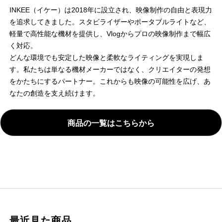
INKEE（イケー）は2018年に設立され、映像制作の自由と表現力
を追求してきました。スタビライザーやポータブルライトなど、
軽量で高性能な機材を提供し、Vlogからプロの映像制作まで幅広
く対応。
どんな環境でも安定した映像と柔軟なライティングを実現しま
す。私たちは単なる機材メーカーではなく、クリエイターの発想
をかたちにするパートナー。これからも映像の可能性を広げ、あ
なたの創造を支え続けます。
商品の一覧はこちらから
最近見た商品