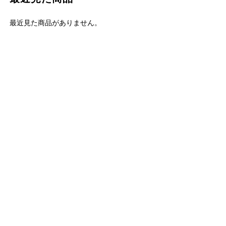
最近見た商品がありません。