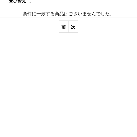
並び替え
条件に一致する商品はございませんでした。
前
次