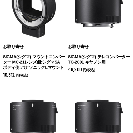
お取り寄せ
お取り寄せ
SIGMA(シグマ) マウントコンバー
SIGMA(シグマ) テレコンバーター
ター MC-21レンズ側:シグマSA
TC-2001 キヤノン用
ボディ側:パナソニックLマウント
46,200
円(税込)
10,312
円(税込)