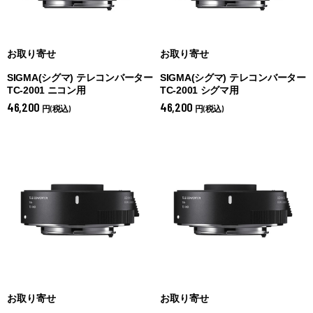
お取り寄せ
お取り寄せ
SIGMA(シグマ) テレコンバーター
SIGMA(シグマ) テレコンバーター
TC-2001 ニコン用
TC-2001 シグマ用
46,200
46,200
円(税込)
円(税込)
お取り寄せ
お取り寄せ