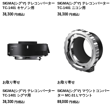
SIGMA(シグマ) テレコンバーター
SIGMA(シグマ) テレコンバーター
TC-1401 キヤノン用
TC-1401 ニコン用
36,300
36,300
円(税込)
円(税込)
お取り寄せ
お取り寄せ
SIGMA(シグマ) テレコンバーター
SIGMA(シグマ) マウントコンバー
TC-1401 シグマ用
ター MC-31 Lマウント
36,300
88,000
円(税込)
円(税込)