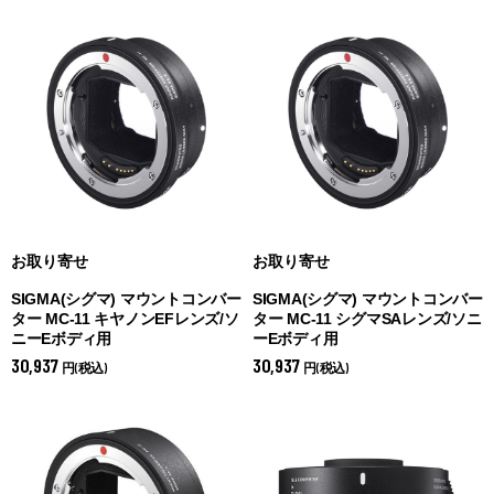
お取り寄せ
お取り寄せ
SIGMA(シグマ) マウントコンバー
SIGMA(シグマ) マウントコンバー
ター MC-11 キヤノンEFレンズ/ソ
ター MC-11 シグマSAレンズ/ソニ
ニーEボディ用
ーEボディ用
30,937
30,937
円(税込)
円(税込)