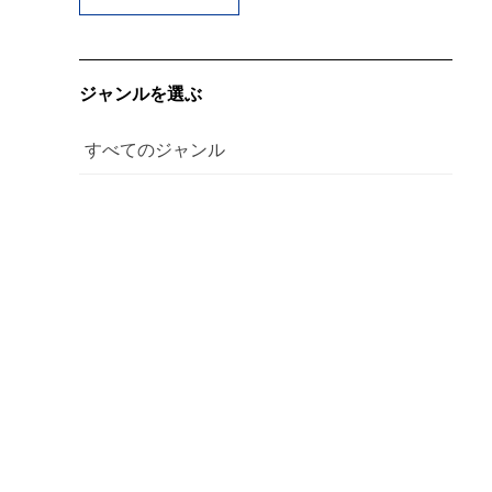
ジャンルを選ぶ
すべてのジャンル