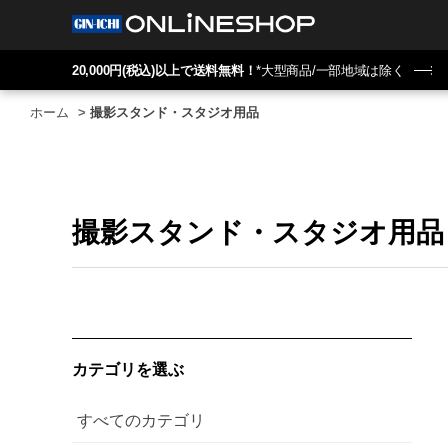
20,000円(税込)以上で送料無料！
*大型商品/一部地域は除く
ホーム
>
撮影スタンド・スタジオ用品
撮影スタンド・スタジオ用品
カテゴリを選ぶ
すべてのカテゴリ