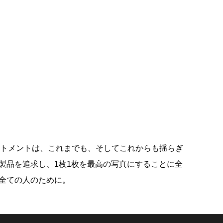
ミットメントは、これまでも、そしてこれからも揺らぎ
製品を追求し、1枚1枚を最高の写真にすることに全
全ての人のために。