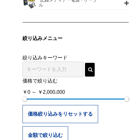
記録メディア・電源・ケーブ
ル
絞り込みメニュー
絞り込みキーワード
価格で絞り込む
￥0 ～ ￥2,000,000
価格絞り込みをリセットする
金額で絞り込む