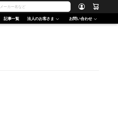
記事一覧
法人のお客さま
お問い合わせ