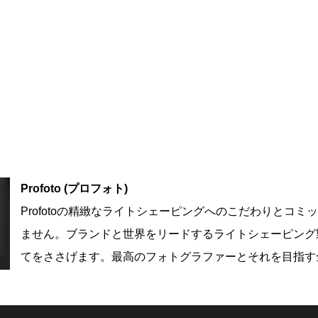
Profoto (プロフォト)
Profotoの精緻なライトシェーピングへのこだわりとコ
ません。ブランドと世界をリードするライトシェーピング
てをささげます。最高のフォトグラファーとそれを目指す