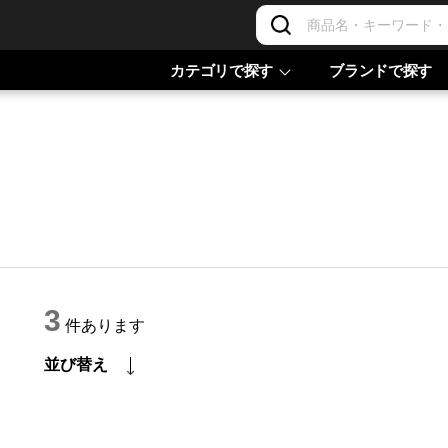
カテゴリで探す
ブランドで探す
3
件あります
並び替え