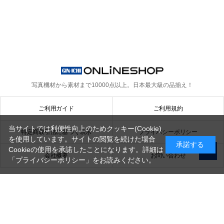
写真機材から素材まで10000点以上。
日本最大級の品揃え！
ご利用ガイド
ご利用規約
当サイトでは利便性向上のためクッキー(Cookie)
特定商取引法に基づく表示
プライバシーポリシー
を使用しています。サイトの閲覧を続けた場合
承諾する
Cookieの使用を承諾したことになります。詳細は
会社概要
お問い合わせ
「プライバシーポリシー」
をお読みください。