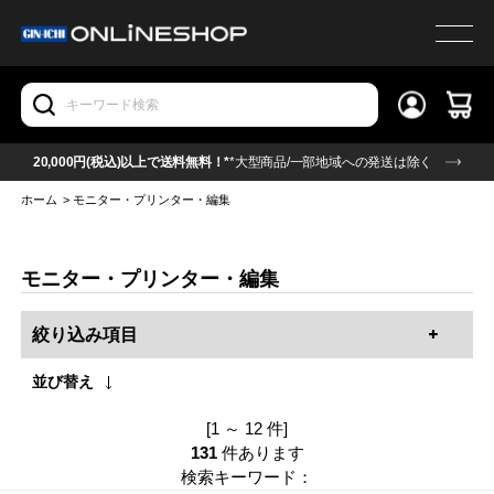
20,000円(税込)以上で送料無料！*
*大型商品/一部地域への発送は除く
ホーム
>
モニター・プリンター・編集
モニター・プリンター・編集
絞り込み項目
並び替え
[1 ～ 12 件]
131
件あります
検索キーワード：