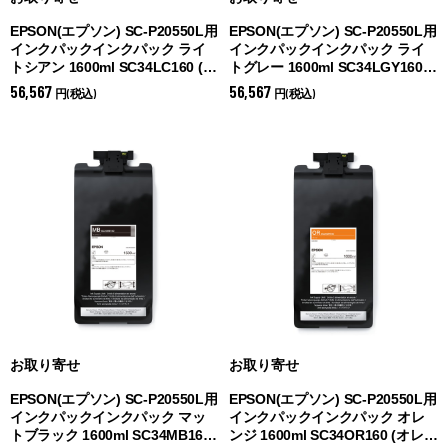
EPSON(エプソン) SC-P20550L用
EPSON(エプソン) SC-P20550L用
インクパックインクパック ライ
インクパックインクパック ライ
トシアン 1600ml SC34LC160 (
ラ
トグレー 1600ml SC34LGY160
イトシアン)
(
ライトグレー)
56,567
56,567
円(税込)
円(税込)
お取り寄せ
お取り寄せ
EPSON(エプソン) SC-P20550L用
EPSON(エプソン) SC-P20550L用
インクパックインクパック マッ
インクパックインクパック オレ
トブラック 1600ml SC34MB160
ンジ 1600ml SC34OR160 (
オレン