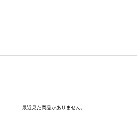
最近見た商品がありません。