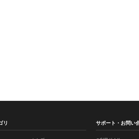
ゴリ
サポート・お問い