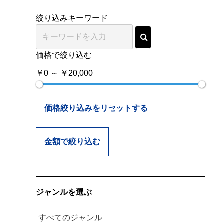
絞り込みキーワード
価格で絞り込む
￥0 ～ ￥20,000
価格絞り込みをリセットする
金額で絞り込む
ジャンルを選ぶ
すべてのジャンル