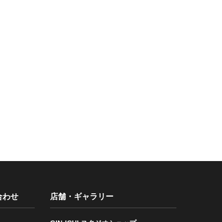
合わせ
店舗・ギャラリー