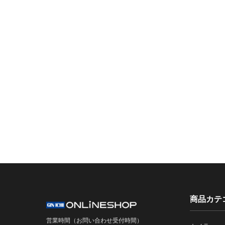
商品カテ
営業時間（お問い合わせ受付時間）