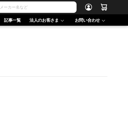
記事一覧
法人のお客さま
お問い合わせ