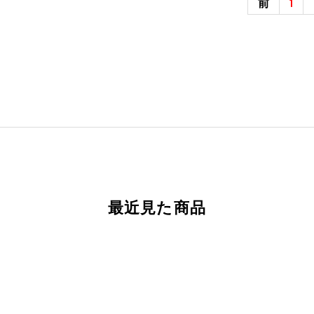
前
1
最近見た商品