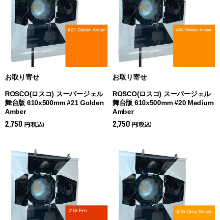
お取り寄せ
お取り寄せ
ROSCO(ロスコ) スーパージェル
ROSCO(ロスコ) スーパージェル
舞台版 610x500mm #21 Golden
舞台版 610x500mm #20 Medium
Amber
Amber
2,750
2,750
円(税込)
円(税込)