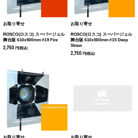
お取り寄せ
お取り寄せ
ROSCO(ロスコ) スーパージェル
ROSCO(ロスコ) スーパージェル
舞台版 610x500mm #19 Fire
舞台版 610x500mm #15 Deep
Straw
2,750
円(税込)
2,750
円(税込)
お取り寄せ
お取り寄せ