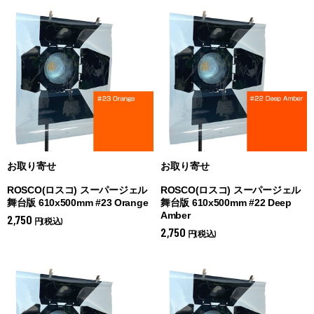
お取り寄せ
お取り寄せ
ROSCO(ロスコ) スーパージェル
ROSCO(ロスコ) スーパージェル
舞台版 610x500mm #23 Orange
舞台版 610x500mm #22 Deep
Amber
2,750
円(税込)
2,750
円(税込)