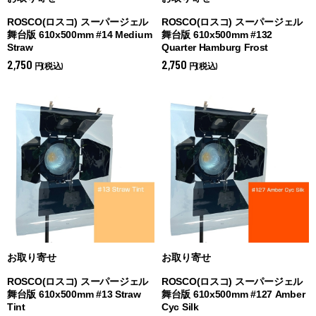
ROSCO(ロスコ) スーパージェル
ROSCO(ロスコ) スーパージェル
舞台版 610x500mm #14 Medium
舞台版 610x500mm #132
Straw
Quarter Hamburg Frost
2,750
2,750
円(税込)
円(税込)
お取り寄せ
お取り寄せ
ROSCO(ロスコ) スーパージェル
ROSCO(ロスコ) スーパージェル
舞台版 610x500mm #13 Straw
舞台版 610x500mm #127 Amber
Tint
Cyc Silk