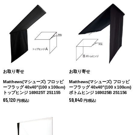
お取り寄せ
お取り寄せ
Matthews(マシューズ) フロッピ
Matthews(マシューズ) フロッピ
ーフラッグ 40x40"(100ｘ100cm)
ーフラッグ 40x40"(100ｘ100cm)
トップヒンジ 169025T 251155
ボトムヒンジ 169025B 251156
65,120
59,840
円(税込)
円(税込)