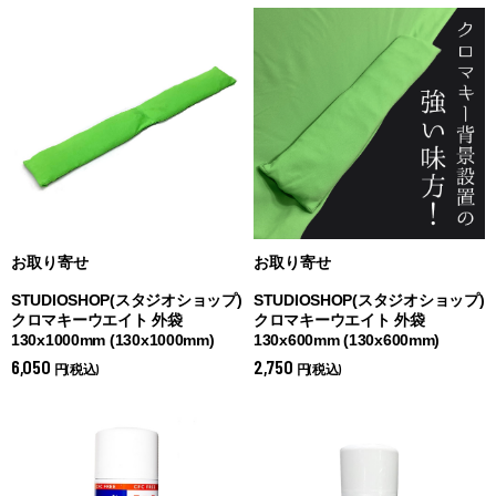
お取り寄せ
お取り寄せ
STUDIOSHOP(スタジオショップ)
STUDIOSHOP(スタジオショップ)
クロマキーウエイト 外袋
クロマキーウエイト 外袋
130x1000mm (
130x1000mm)
130x600mm (
130x600mm)
6,050
2,750
円(税込)
円(税込)