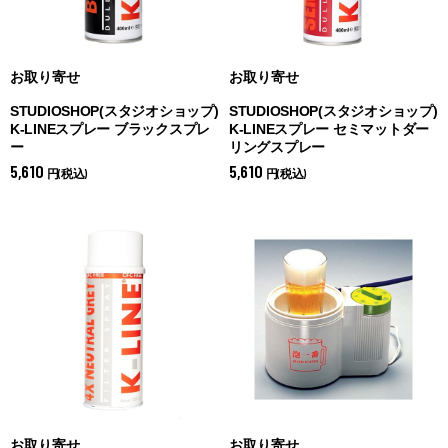
お取り寄せ
お取り寄せ
STUDIOSHOP(スタジオショップ)
STUDIOSHOP(スタジオショップ)
K-LINEスプレー ブラックスプレ
K-LINEスプレー セミマットダー
ー
リングスプレー
5,610
5,610
円(税込)
円(税込)
お取り寄せ
お取り寄せ