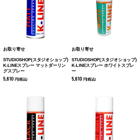
お取り寄せ
お取り寄せ
STUDIOSHOP(スタジオショップ)
STUDIOSHOP(スタジオショップ)
K-LINEスプレー マットダーリン
K-LINEスプレー ホワイトスプレ
グスプレー
ー
5,610
5,610
円(税込)
円(税込)