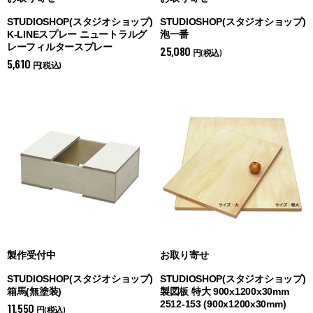
STUDIOSHOP(スタジオショップ)
STUDIOSHOP(スタジオショップ)
K-LINEスプレー ニュートラルグ
泡一番
レーフィルタースプレー
25,080
円(税込)
5,610
円(税込)
製作受付中
お取り寄せ
STUDIOSHOP(スタジオショップ)
STUDIOSHOP(スタジオショップ)
箱馬(無塗装)
製図板 特大 900x1200x30mm
2512-153 (
900x1200x30mm)
11,550
円(税込)