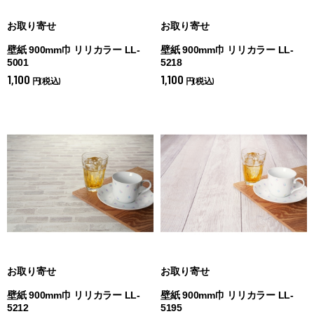
お取り寄せ
お取り寄せ
壁紙 900mm巾 リリカラー LL-
壁紙 900mm巾 リリカラー LL-
5001
5218
1,100
1,100
円(税込)
円(税込)
お取り寄せ
お取り寄せ
壁紙 900mm巾 リリカラー LL-
壁紙 900mm巾 リリカラー LL-
5212
5195