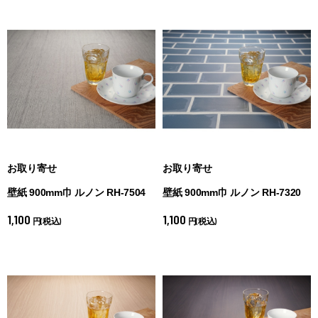
お取り寄せ
お取り寄せ
壁紙 900mm巾 ルノン RH-7504
壁紙 900mm巾 ルノン RH-7320
1,100
1,100
円(税込)
円(税込)