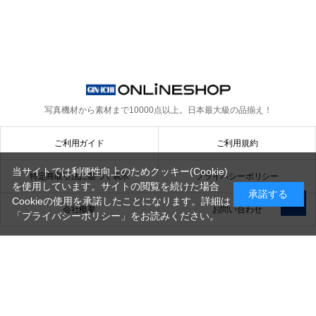
写真機材から素材まで10000点以上。
日本最大級の品揃え！
ご利用ガイド
ご利用規約
当サイトでは利便性向上のためクッキー(Cookie)
特定商取引法に基づく表示
プライバシーポリシー
を使用しています。サイトの閲覧を続けた場合
承諾する
Cookieの使用を承諾したことになります。詳細は
会社概要
お問い合わせ
「プライバシーポリシー」
をお読みください。