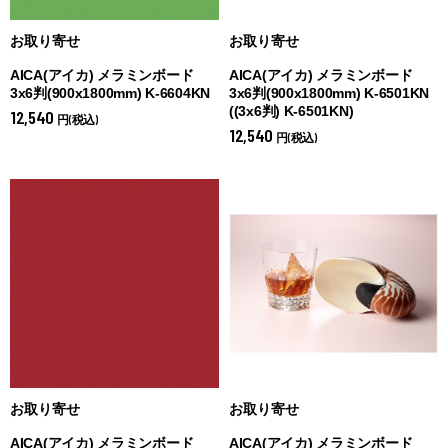
お取り寄せ
お取り寄せ
AICA(アイカ) メラミンボード
AICA(アイカ) メラミンボード
3x6判(900x1800mm) K-6604KN
3x6判(900x1800mm) K-6501KN
(
(3x6判) K-6501KN)
12,540
円(税込)
12,540
円(税込)
お取り寄せ
お取り寄せ
AICA(アイカ) メラミンボード
AICA(アイカ) メラミンボード