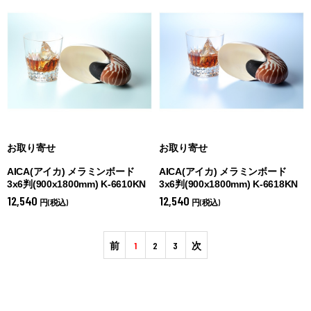
お取り寄せ
お取り寄せ
AICA(アイカ) メラミンボード
AICA(アイカ) メラミンボード
3x6判(900x1800mm) K-6610KN
3x6判(900x1800mm) K-6618KN
12,540
12,540
円(税込)
円(税込)
前
1
2
3
次