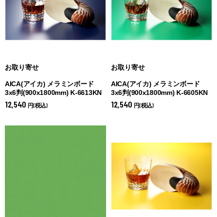
お取り寄せ
お取り寄せ
AICA(アイカ) メラミンボード
AICA(アイカ) メラミンボード
3x6判(900x1800mm) K-6613KN
3x6判(900x1800mm) K-6605KN
12,540
12,540
円(税込)
円(税込)