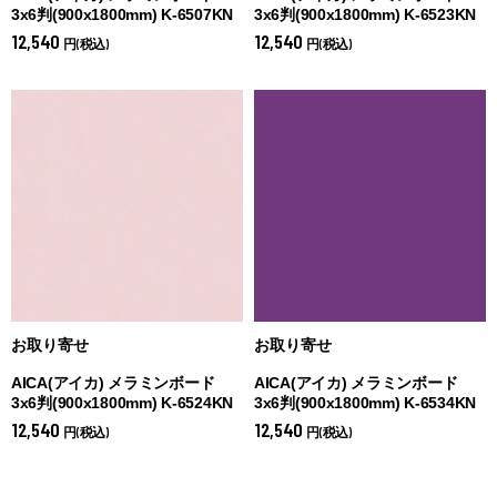
3x6判(900x1800mm) K-6507KN
3x6判(900x1800mm) K-6523KN
12,540
12,540
円(税込)
円(税込)
お取り寄せ
お取り寄せ
AICA(アイカ) メラミンボード
AICA(アイカ) メラミンボード
3x6判(900x1800mm) K-6524KN
3x6判(900x1800mm) K-6534KN
12,540
12,540
円(税込)
円(税込)