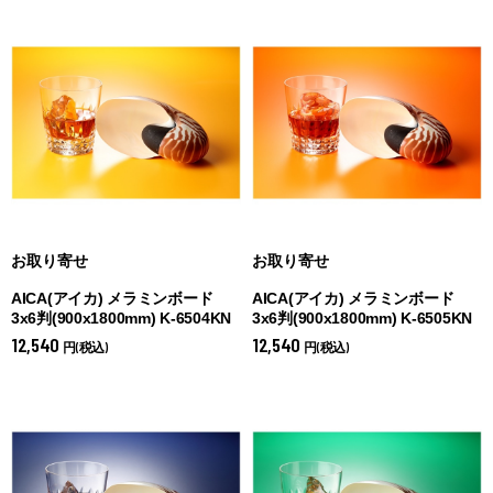
お取り寄せ
お取り寄せ
AICA(アイカ) メラミンボード
AICA(アイカ) メラミンボード
3x6判(900x1800mm) K-6504KN
3x6判(900x1800mm) K-6505KN
12,540
12,540
円(税込)
円(税込)