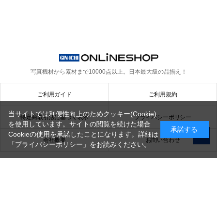
写真機材から素材まで10000点以上。
日本最大級の品揃え！
ご利用ガイド
ご利用規約
当サイトでは利便性向上のためクッキー(Cookie)
特定商取引法に基づく表示
プライバシーポリシー
を使用しています。サイトの閲覧を続けた場合
承諾する
Cookieの使用を承諾したことになります。詳細は
会社概要
お問い合わせ
「プライバシーポリシー」
をお読みください。