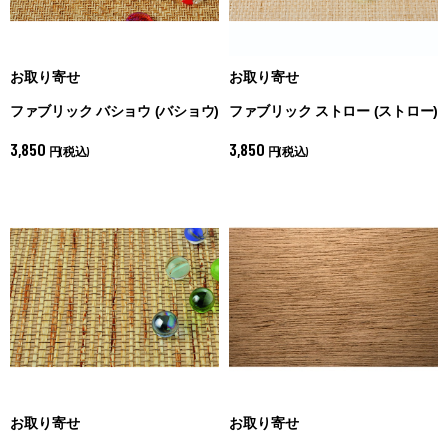
お取り寄せ
お取り寄せ
ファブリック バショウ (
バショウ)
ファブリック ストロー (
ストロー)
3,850
3,850
円(税込)
円(税込)
お取り寄せ
お取り寄せ