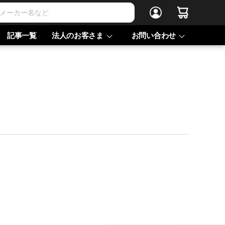
記事一覧
法人のお客さま
お問い合わせ