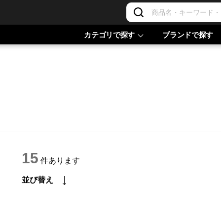
カテゴリで探す
ブランドで探す
15
件あります
並び替え