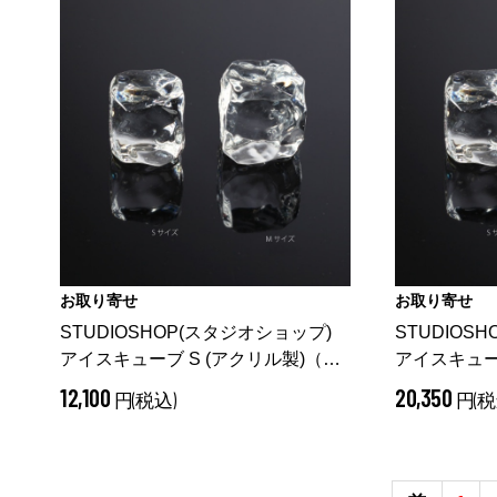
お取り寄せ
お取り寄せ
STUDIOSHOP(スタジオショップ)
STUDIOS
アイスキューブ S (アクリル製)
（
アイスキュー
アイスキューブ S (アクリル製)）
アイスキュー
12,100
20,350
円(税込)
円(税