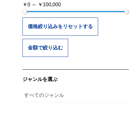
￥0 ～ ￥100,000
価格絞り込みをリセットする
金額で絞り込む
ジャンルを選ぶ
すべてのジャンル