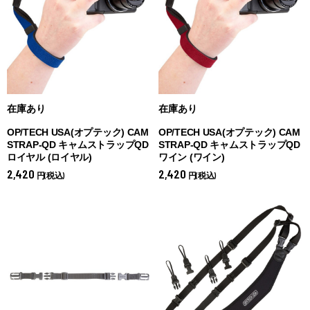
在庫あり
在庫あり
OP/TECH USA(オプテック) CAM
OP/TECH USA(オプテック) CAM
STRAP-QD キャムストラップQD
STRAP-QD キャムストラップQD
ロイヤル (
ロイヤル)
ワイン (
ワイン)
2,420
2,420
円(税込)
円(税込)