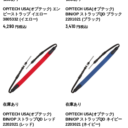
OP/TECH USA(オプテック) エン
OP/TECH USA(オプテック)
ビーストラップ イエロー
BIN/OP ストラップQD ブラック
3805332 (
イエロー)
2201021 (
ブラック)
4,290
3,410
円(税込)
円(税込)
在庫あり
在庫あり
OP/TECH USA(オプテック)
OP/TECH USA(オプテック)
BIN/OP ストラップQD レッド
BIN/OP ストラップQD ネイビー
2202021 (
レッド)
2203021 (
ネイビー)