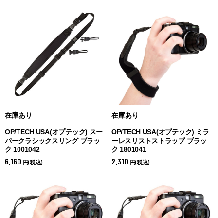
在庫あり
在庫あり
OP/TECH USA(オプテック) スー
OP/TECH USA(オプテック) ミラ
パークラシックスリング ブラッ
ーレスリストストラップ ブラッ
ク 1001042
ク 1801041
6,160
2,310
円(税込)
円(税込)