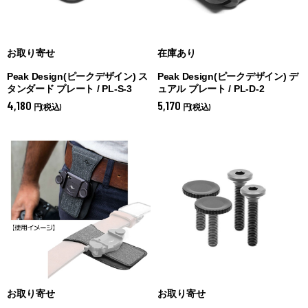
お取り寄せ
在庫あり
Peak Design(ピークデザイン) ス
Peak Design(ピークデザイン) デ
タンダード プレート / PL-S-3
ュアル プレート / PL-D-2
4,180
5,170
円(税込)
円(税込)
お取り寄せ
お取り寄せ