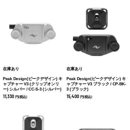
在庫あり
在庫あり
Peak Design(ピークデザイン) キ
Peak Design(ピークデザイン) キ
ャプチャー V3 (クリップオンリ
ャプチャー V3 ブラック / CP-BK-
ー) シルバー / CC-S-3 (
シルバー)
3 (
ブラック)
11,330
15,400
円(税込)
円(税込)