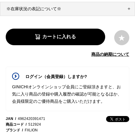
※在庫状況の表記について※
カートに入れる
商品の納期について
ログイン（会員登録）しますか?
GINICHIオンラインショップ会員にご登録頂きますと、お
気に入り商品の登録や購入履歴の確認が可能となるほか、
会員様限定のご優待商品をご購入いただけます。
JAN
4962420391471
商品コード
512924
ブランド
FXLION