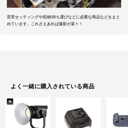
背景セッティングや収納/持ち運びなどに必要な商品などをまと
めています。これさえあれば撮影が楽々！
よく一緒に購入されている商品