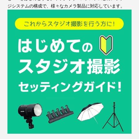
ジシステムの構成で、様々なカメラ製品に対応しています。