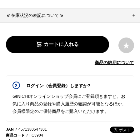
※在庫状況の表記について※
カートに入れる
商品の納期について
ログイン（会員登録）しますか?
GINICHIオンラインショップ会員にご登録頂きますと、お
気に入り商品の登録や購入履歴の確認が可能となるほか、
会員様限定のご優待商品をご購入いただけます。
JAN
4571380547301
商品コード
FC3904