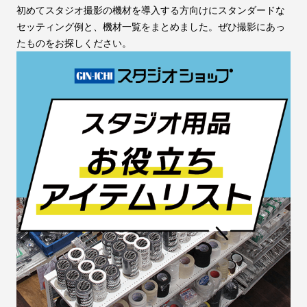
初めてスタジオ撮影の機材を導入する方向けにスタンダードな
セッティング例と、機材一覧をまとめました。ぜひ撮影にあっ
たものをお探しください。