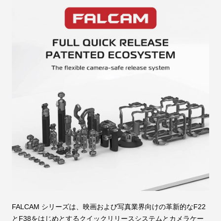
FALCAM シリーズは、映画および写真業界向けの革新的なF22
とF38をはじめとするクイックリリースシステムとカメラケー