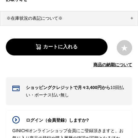
※在庫状況の表記について※
カートに入れる
商品の納期について
ショッピングクレジットで月々3,400円から
10回払
い・ボーナス払い無し
ログイン（会員登録）しますか?
GINICHIオンラインショップ会員にご登録頂きますと、お
気に入り商品の登録や購入履歴の確認が可能となるほか、