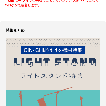
一般的にACタイプの照明にはモデリングランプがLEDではなく
ハロゲンで装着します。
特集まとめ