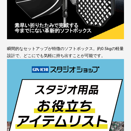
瞬間的なセットアップが特徴のソフトボックス。約0.5kgの軽量
設計で、どこにでも気軽に持ち出すことが可能です。