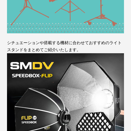
シチュエーションや搭載する機材に合わせておすすめのライト
スタンドをまとめてご紹介いたします。