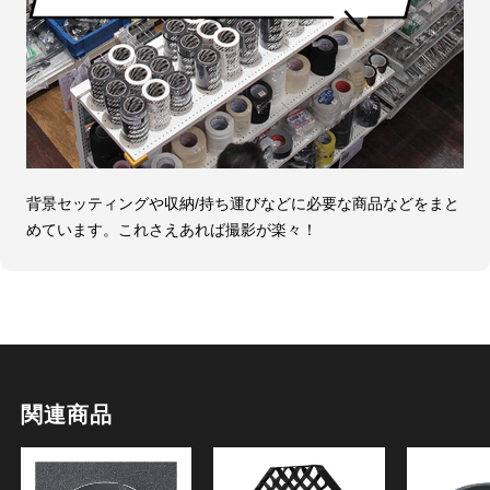
背景セッティングや収納/持ち運びなどに必要な商品などをまと
めています。これさえあれば撮影が楽々！
関連商品