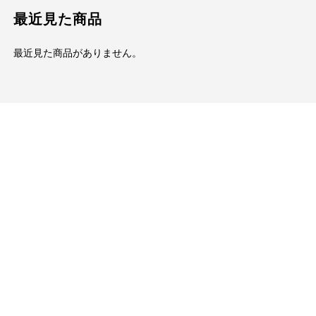
最近見た商品
最近見た商品がありません。