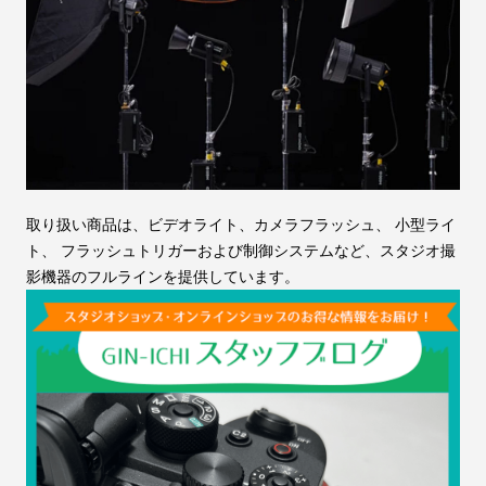
取り扱い商品は、ビデオライト、カメラフラッシュ、 小型ライ
ト、 フラッシュトリガーおよび制御システムなど、スタジオ撮
影機器のフルラインを提供しています。