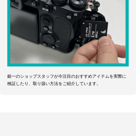
銀一のショップスタッフが今注目のおすすめアイテムを実際に
検証したり、取り扱い方法をご紹介しています。