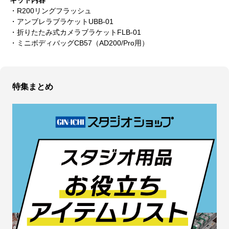
・R200リングフラッシュ
・アンブレラブラケットUBB-01
・折りたたみ式カメラブラケットFLB-01
・ミニボディバッグCB57（AD200/Pro用）
特集まとめ