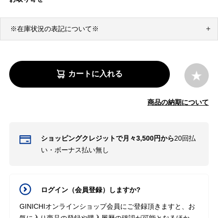
※在庫状況の表記について※
カートに入れる
商品の納期について
ショッピングクレジットで月々3,500円から
20回払
い・ボーナス払い無し
ログイン（会員登録）しますか?
GINICHIオンラインショップ会員にご登録頂きますと、お
気に入り商品の登録や購入履歴の確認が可能となるほか、