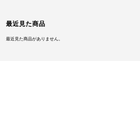
最近見た商品
最近見た商品がありません。