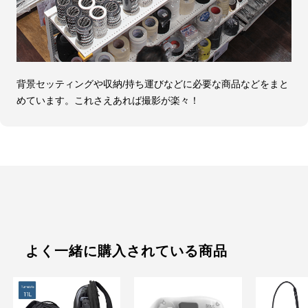
背景セッティングや収納/持ち運びなどに必要な商品などをまと
めています。これさえあれば撮影が楽々！
よく一緒に購入されている商品