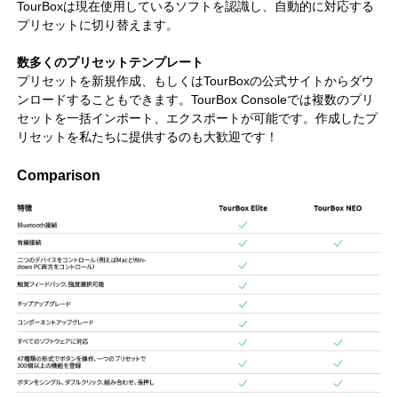
TourBoxは現在使用しているソフトを認識し、自動的に対応する
プリセットに切り替えます。
数多くのプリセットテンプレート
プリセットを新規作成、もしくはTourBoxの公式サイトからダウ
ンロードすることもできます。TourBox Consoleでは複数のプリ
セットを一括インポート、エクスポートが可能です。作成したプ
リセットを私たちに提供するのも大歓迎です！
Comparison