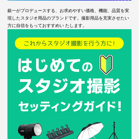
銀一がプロデュースする、お求めやすい価格、機能、品質を実
現したスタジオ用品のブランドです。撮影用品を充実させたい
方に自信をもっておすすめい たします。