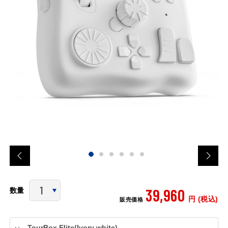
39,960
数量
円 (税込)
販売価格