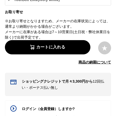
お取り寄せ
※お取り寄せとなりますため、メーカーの在庫状況によっては、
通常より納期がかかる場合がございます。
メーカーに在庫がある場合は7～10営業日(土日祝・弊社休業日を
除く)で出荷予定です。
カートに入れる
商品の納期について
ショッピングクレジットで月々3,300円から
12回払
い・ボーナス払い無し
ログイン（会員登録）しますか?