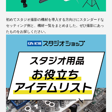
初めてスタジオ撮影の機材を導入する方向けにスタンダードな
セッティング例と、機材一覧をまとめました。ぜひ撮影にあっ
たものをお探しください。