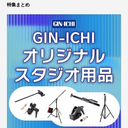
特集まとめ