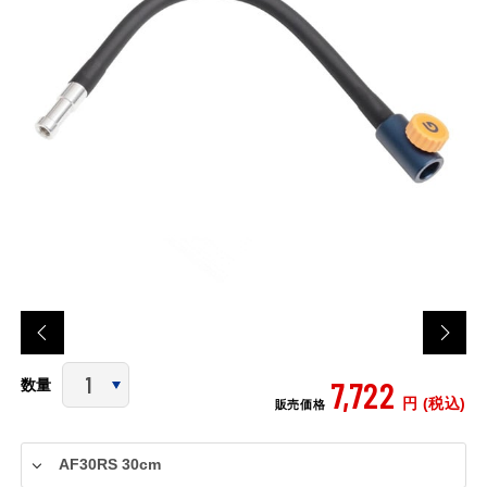
7,722
数量
円 (税込)
販売価格