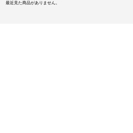
最近見た商品がありません。