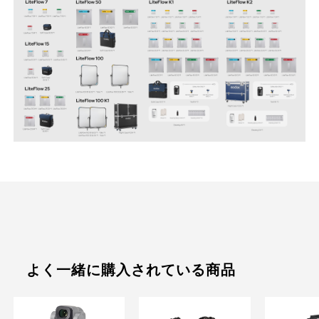
よく一緒に購入されている商品