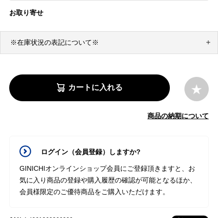
お取り寄せ
※在庫状況の表記について※
カートに入れる
商品の納期について
ログイン（会員登録）しますか?
GINICHIオンラインショップ会員にご登録頂きますと、お
気に入り商品の登録や購入履歴の確認が可能となるほか、
会員様限定のご優待商品をご購入いただけます。