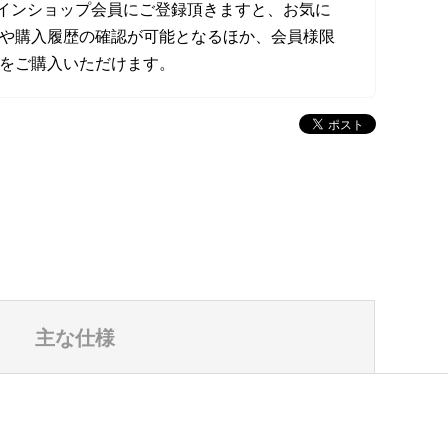
オンラインショップ会員にご登録頂きますと、お気に
や購入履歴の確認が可能となるほか、会員様限
をご購入いただけます。
主な仕様