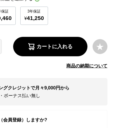
カートに入れる
商品の納期について
ングクレジットで月々9,000円から
い・ボーナス払い無し
（会員登録）しますか?