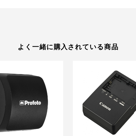
よく一緒に購入されている商品