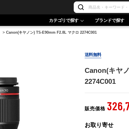
カテゴリで探す
ブランドで探す
>
Canon(キヤノン) TS-E90mm F2.8L マクロ 2274C001
送料無料
Canon(キヤノ
2274C001
326,
販売価格
お取り寄せ