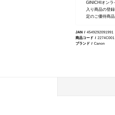
GINICHI
入り商品の登録
定のご優待商品
JAN
4549292091991
商品コード
2274C001
ブランド
Canon