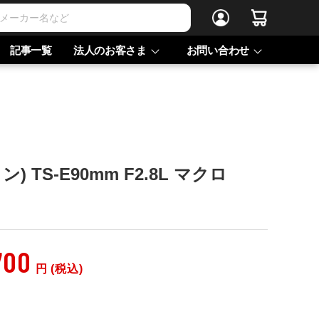
記事一覧
法人のお客さま
お問い合わせ
ン) TS-E90mm F2.8L マクロ
700
円 (税込)