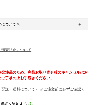
記について※
・転売防止について
注発注品のため、商品お取り寄せ後のキャンセルはお
めご了承の上お手続きください。
・配送・送料について） ※ご注文前に必ずご確認く