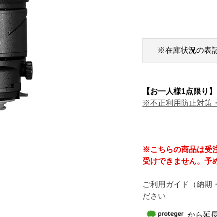
※在庫状況の表
【お一人様1点限り】
※不正利用防止対策
※こちらの商品は受
受けできません。予
ご利用ガイド（納期
ださい