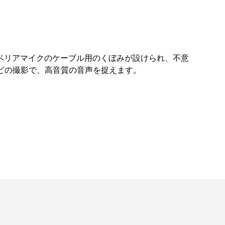
ベリアマイクのケーブル用のくぼみが設けられ、不意
などの撮影で、高音質の音声を捉えます。