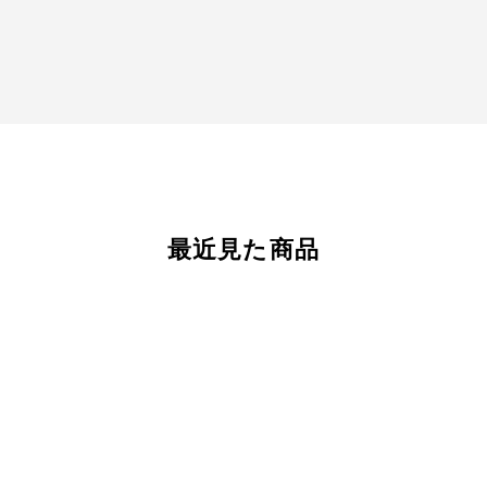
最近見た商品