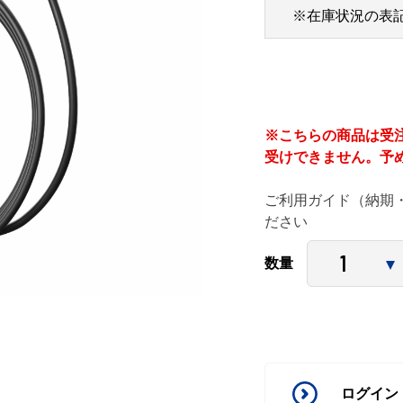
※在庫状況の表
※こちらの商品は受
受けできません。予
ご利用ガイド（納期
ださい
数量
ログイン