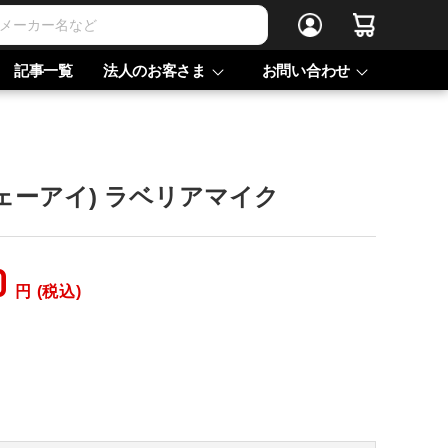
記事一覧
法人のお客さま
お問い合わせ
ジェーアイ) ラベリアマイク
0
円 (税込)