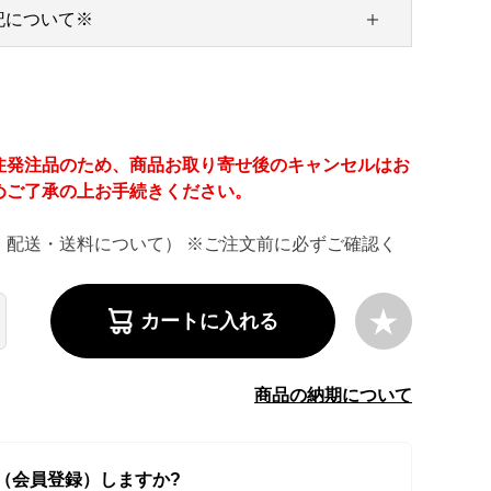
記について※
注発注品のため、商品お取り寄せ後のキャンセルはお
めご了承の上お手続きください。
・配送・送料について） ※ご注文前に必ずご確認く
カートに入れる
商品の納期について
（会員登録）しますか?