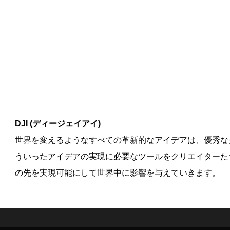
DJI (ディージェイアイ)
世界を変えるようなすべての革新的なアイデアは、優秀なク
ういったアイデアの実現に必要なツールをクリエイターた
の先を実現可能にして世界中に影響を与えていきます。