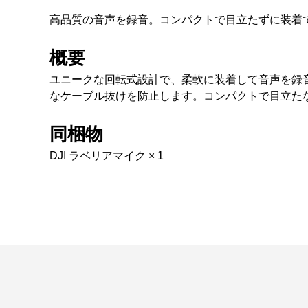
高品質の音声を録音。コンパクトで目立たずに装着
概要
ユニークな回転式設計で、柔軟に装着して音声を録
なケーブル抜けを防止します。コンパクトで目立たな
同梱物
DJI ラベリアマイク × 1