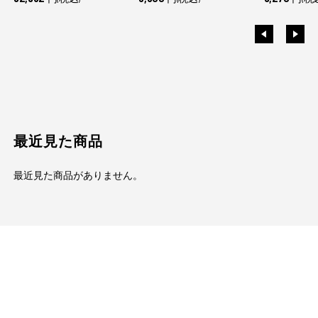
最近見た商品
最近見た商品がありません。