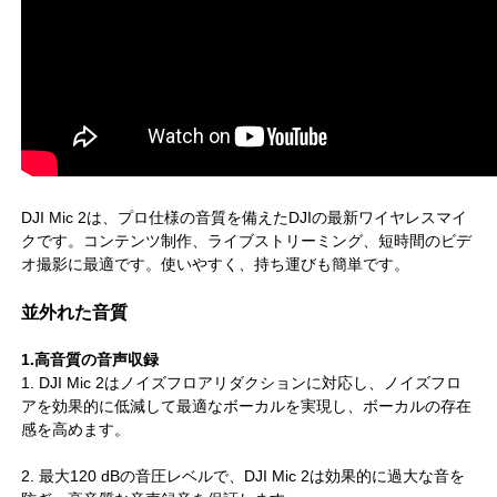
DJI Mic 2は、プロ仕様の音質を備えたDJIの最新ワイヤレスマイ
クです。コンテンツ制作、ライブストリーミング、短時間のビデ
オ撮影に最適です。使いやすく、持ち運びも簡単です。
並外れた音質
1.高音質の音声収録
1. DJI Mic 2はノイズフロアリダクションに対応し、ノイズフロ
アを効果的に低減して最適なボーカルを実現し、ボーカルの存在
感を高めます。
2. 最大120 dBの音圧レベルで、DJI Mic 2は効果的に過大な音を