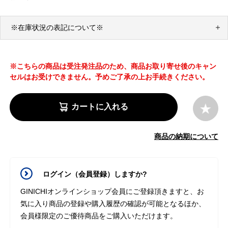
※在庫状況の表記について※
※こちらの商品は受注発注品のため、商品お取り寄せ後のキャン
セルはお受けできません。予めご了承の上お手続きください。
カートに入れる
商品の納期について
ログイン（会員登録）しますか?
GINICHIオンラインショップ会員にご登録頂きますと、お
気に入り商品の登録や購入履歴の確認が可能となるほか、
会員様限定のご優待商品をご購入いただけます。