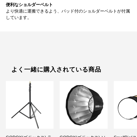
便利なショルダーベルト
より快適に運搬できるよう、パッド付のショルダーベルトが付属
しています。
よく一緒に購入されている商品