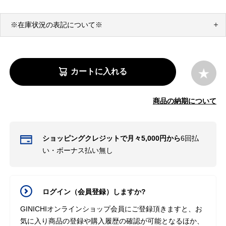
※在庫状況の表記について※
カートに入れる
商品の納期について
ショッピングクレジットで月々5,000円から
6回払
い・ボーナス払い無し
ログイン（会員登録）しますか?
GINICHIオンラインショップ会員にご登録頂きますと、お
気に入り商品の登録や購入履歴の確認が可能となるほか、