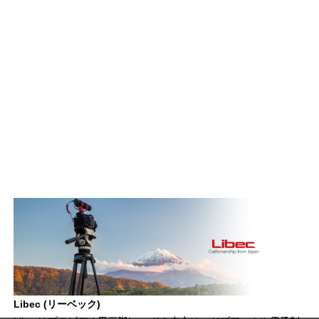
Libec (リーベック)