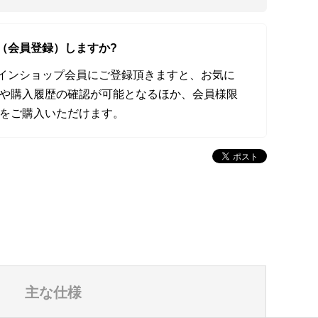
（会員登録）しますか?
オンラインショップ会員にご登録頂きますと、お気に
や購入履歴の確認が可能となるほか、会員様限
をご購入いただけます。
主な仕様