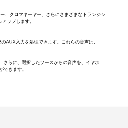
ヤー、クロマキーヤー、さらにさまざまなトランジシ
ルアップします。
統のAUX入力を処理できます。これらの音声は、
。さらに、選択したソースからの音声を、イヤホ
ができます。