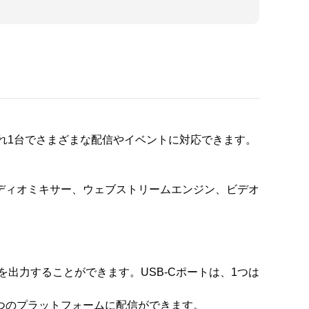
れ1台でさまざまな配信やイベントに対応できます。
ディオミキサー、ウェブストリームエンジン、ビデオ
。
）を出力することができます。USB-Cポートは、1つは
に3つのプラットフォームに配信ができます。