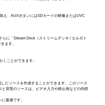
加え、AUXボタンにはSDカードの映像またはUVC
「Stream Deck（ストリームデッキ / エルガト
できます。
ておくことができます。
成したソースを作成することができます。このソース
ウと背景のソースは、ビデオ入力や静止画などの内部
ンに最適です。