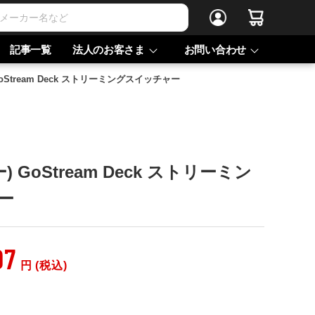
記事一覧
法人のお客さま
お問い合わせ
GoStream Deck ストリーミングスイッチャー
) GoStream Deck ストリーミン
ー
97
円 (税込)