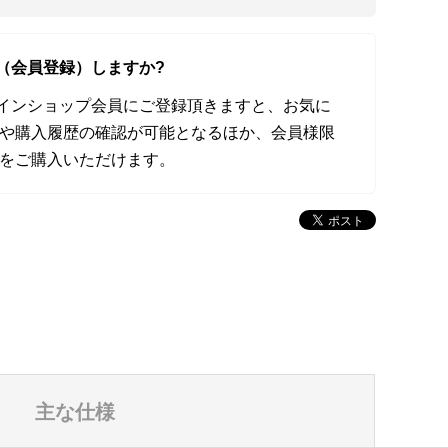
（会員登録）しますか?
オンラインショップ会員にご登録頂きますと、お気に
や購入履歴の確認が可能となるほか、会員様限
をご購入いただけます。
主な仕様