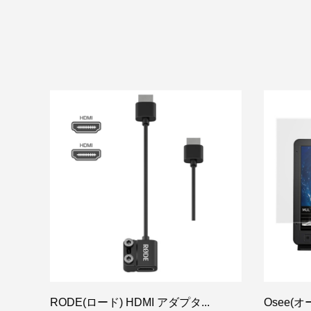
..
RODE(ロード) HDMI アダプタ...
Osee(オー