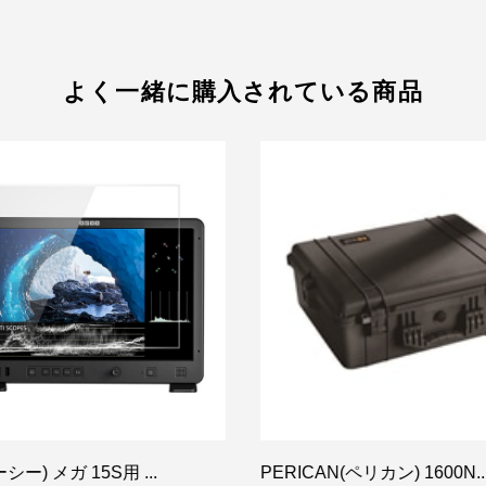
よく一緒に購入されている商品
シー) メガ 15S用 ...
PERICAN(ペリカン) 1600N..