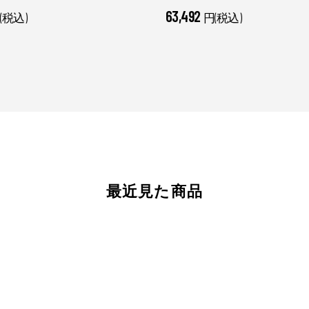
63,492
(税込)
円(税込)
最近見た商品