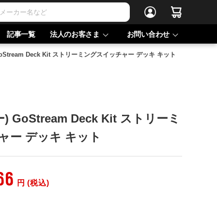
記事一覧
法人のお客さま
お問い合わせ
GoStream Deck Kit ストリーミングスイッチャー デッキ キット
) GoStream Deck Kit ストリーミ
ャー デッキ キット
66
円 (税込)