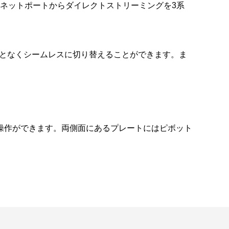
ーサネットポートからダイレクトストリーミングを3系
すことなくシームレスに切り替えることができます。ま
操作ができます。両側面にあるプレートにはピボット