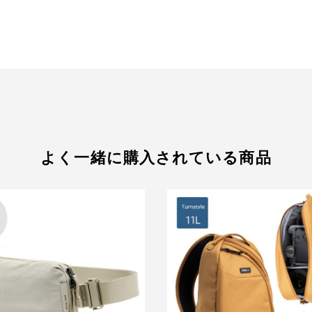
よく一緒に購入されている商品