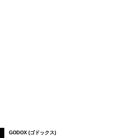
GODOX (ゴドックス)