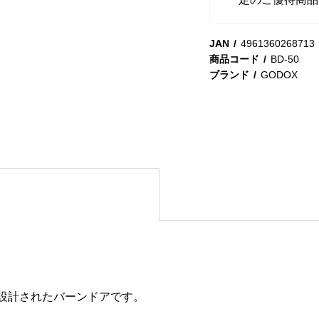
JAN
4961360268713
商品コード
BD-50
ブランド
GODOX
用に設計されたバーンドアです。