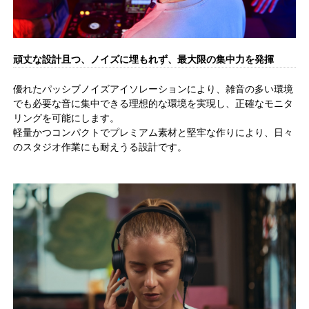
頑丈な設計且つ、ノイズに埋もれず、最大限の集中力を発揮
優れたパッシブノイズアイソレーションにより、雑音の多い環境
でも必要な音に集中できる理想的な環境を実現し、正確なモニタ
リングを可能にします。
軽量かつコンパクトでプレミアム素材と堅牢な作りにより、日々
のスタジオ作業にも耐えうる設計です。