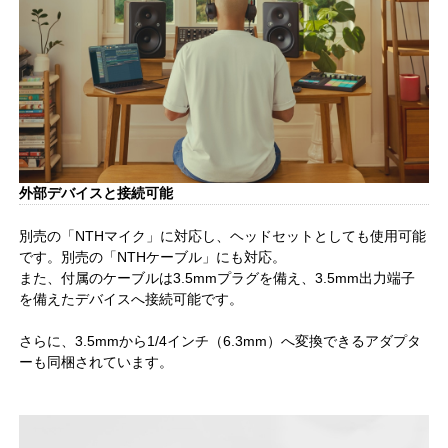
外部デバイスと接続可能
別売の「NTHマイク」に対応し、ヘッドセットとしても使用可能
です。別売の「NTHケーブル」にも対応。
また、付属のケーブルは3.5mmプラグを備え、3.5mm出力端子
を備えたデバイスへ接続可能です。
さらに、3.5mmから1/4インチ（6.3mm）へ変換できるアダプタ
ーも同梱されています。