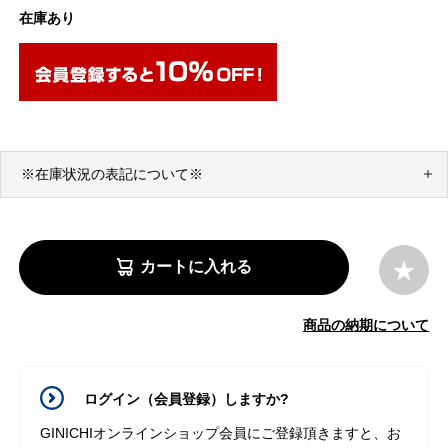
在庫あり
※在庫状況の表記について※
カートに入れる
商品の納期について
ログイン（会員登録）しますか?
GINICHIオンラインショップ会員にご登録頂きますと、お