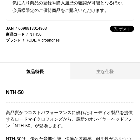
気に入り商品の登録や購入履歴の確認が可能となるほか、
会員様限定のご優待商品をご購入いただけます。
JAN
0698813014903
商品コード
NTH50
ブランド
RODE Microphones
製品特長
主な仕様
NTH-50
高品質かつコストパフォーマンスに優れたオーディオ製品を提供
するロードマイクロフォンズから、最新のオンイヤーヘッドフォ
ン「NTH-50」が登場します。
NTH-50は、優れた音響性能、快適な装着感、耐久性がありつつ