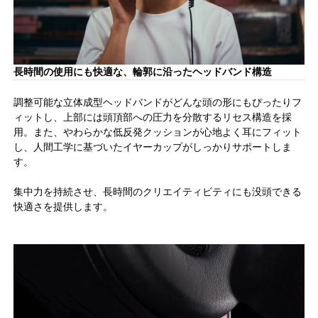
長時間の使用にも快適な、輪郭に沿ったヘッドバンド構造
調整可能な立体成型ヘッドバンドがどんな頭の形にもぴったりフ
ィットし、上部には頭頂部への圧力を分散するリセス構造を採
用。また、やわらかな低反発クッションが心地よく耳にフィット
し、人間工学に基づいたイヤーカップがしっかりサポートしま
す。
集中力を持続させ、長時間のクリエイティビティにも没頭できる
快適さを提供します。