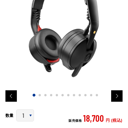
18,700
数量
円 (税込)
販売価格