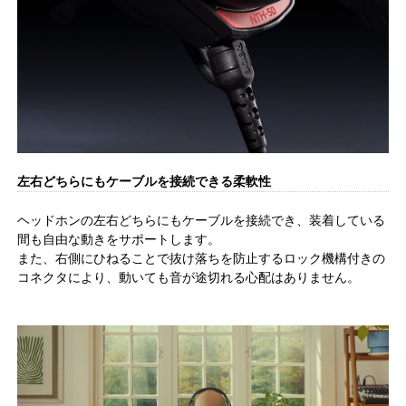
左右どちらにもケーブルを接続できる柔軟性
ヘッドホンの左右どちらにもケーブルを接続でき、装着している
間も自由な動きをサポートします。
また、右側にひねることで抜け落ちを防止するロック機構付きの
コネクタにより、動いても音が途切れる心配はありません。