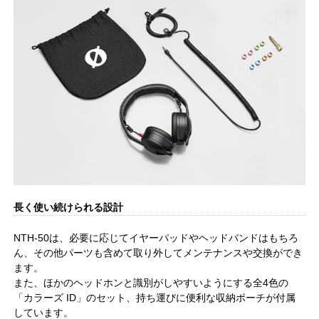
長く使い続けられる設計
NTH-50は、必要に応じてイヤーパッドやヘッドバンドはもちろ
ん、その他パーツも含めて取り外してメンテナンスや交換ができ
ます。
また、ほかのヘッドホンと識別がしやすいようにする全4色の
「カラーズ ID」のセット、持ち運びに便利な収納ポーチが付属
しています。